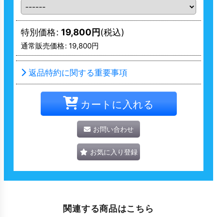
特別価格
:
19,800
円
(税込)
通常販売価格
:
19,800
円
返品特約に関する重要事項
カートに入れる
お問い合わせ
お気に入り登録
関連する商品はこちら