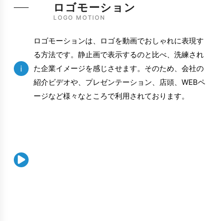
ロゴモーション
LOGO MOTION
ロゴモーションは、ロゴを動画でおしゃれに表現す
る方法です。静止画で表示するのと比べ、洗練され
i
た企業イメージを感じさせます。そのため、会社の
紹介ビデオや、プレゼンテーション、店頭、WEBペ
ージなど様々なところで利用されております。
