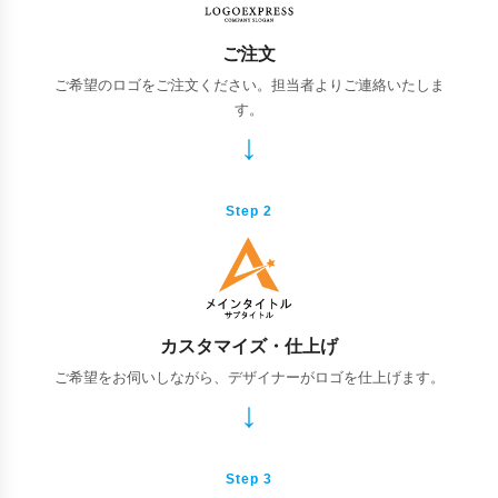
ご注文
ご希望のロゴをご注文ください。担当者よりご連絡いたしま
す。
Step 2
カスタマイズ・仕上げ
ご希望をお伺いしながら、デザイナーがロゴを仕上げます。
Step 3