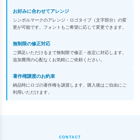
お好みに合わせてアレンジ
シンボルマークのアレンジ・ロゴタイプ（文字部分）の変
更が可能です。フォントもご希望に応じて変更できます。
無制限の修正対応
ご満足いただけるまで無制限で修正・改定に対応します。
追加費用の心配なくお気軽にご依頼ください。
著作権譲渡のお約束
納品時にロゴの著作権を譲渡します。購入後はご自由にご
利用いただけます。
CONTACT