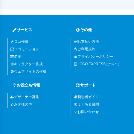
サービス
その他
ロゴ作成
お支払い方法
ロゴモーション
ご利用規約
名刺
プライバシーポリシー
キャラクター作成
LOGO EXPRESSについて
ウェブサイトの作成
お役立ち情報
サポート
デザイナー募集
初心者ガイド
お客様の声
よくある質問
お問い合わせ