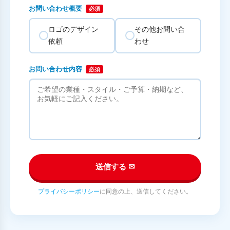
お問い合わせ概要
必須
ロゴのデザイン
その他お問い合
依頼
わせ
お問い合わせ内容
必須
送信する ✉
プライバシーポリシー
に同意の上、送信してください。