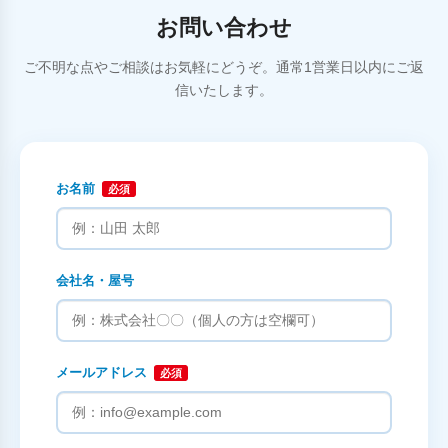
お問い合わせ
ご不明な点やご相談はお気軽にどうぞ。通常1営業日以内にご返
信いたします。
お名前
必須
会社名・屋号
メールアドレス
必須