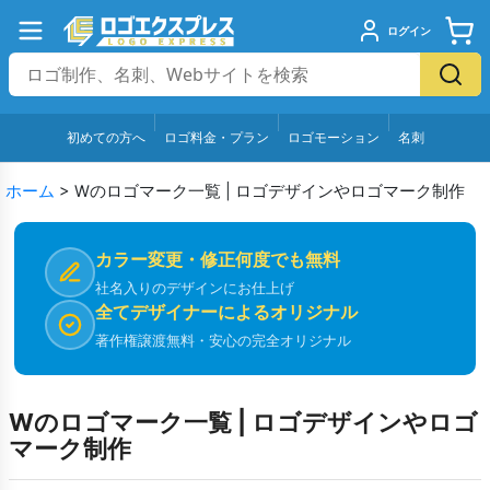
ログイン
初めての方へ
ロゴ料金・プラン
ロゴモーション
名刺
ホーム
>
Wのロゴマーク一覧 | ロゴデザインやロゴマーク制作
カラー変更・修正何度でも無料
社名入りのデザインにお仕上げ
全てデザイナーによるオリジナル
著作権譲渡無料・安心の完全オリジナル
Wのロゴマーク一覧 | ロゴデザインやロゴ
マーク制作