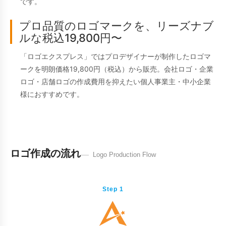
です。
プロ品質のロゴマークを、リーズナブ
ルな税込19,800円〜
「ロゴエクスプレス」ではプロデザイナーが制作したロゴマ
ークを明朗価格19,800円（税込）から販売。会社ロゴ・企業
ロゴ・店舗ロゴの作成費用を抑えたい個人事業主・中小企業
様におすすめです。
ロゴ作成の流れ
Logo Production Flow
Step 1