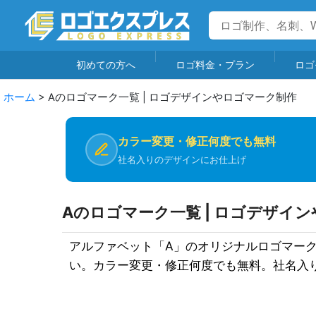
初めての方へ
ロゴ料金・プラン
ロゴ
ホーム
>
Aのロゴマーク一覧 | ロゴデザインやロゴマーク制作
カラー変更・修正何度でも無料
社名入りのデザインにお仕上げ
Aのロゴマーク一覧 | ロゴデザイ
アルファベット「A」のオリジナルロゴマーク
い。カラー変更・修正何度でも無料。社名入