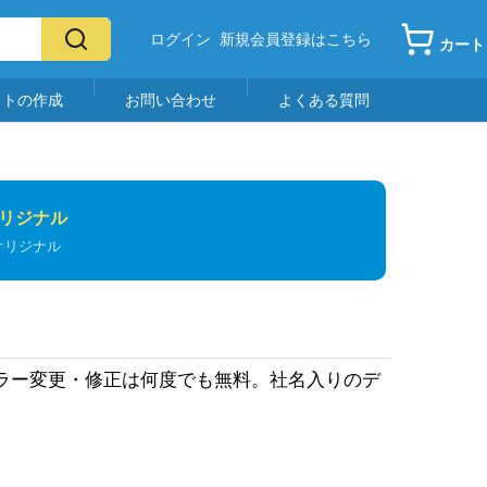
ログイン
新規会員登録はこちら
カート
イトの作成
お問い合わせ
よくある質問
リジナル
オリジナル
カラー変更・修正は何度でも無料。社名入りのデ