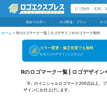
初めての方へ
ロゴ料金・プラン
ロゴ
ホーム
>
Rのロゴマーク一覧 | ロゴデザインやロゴマーク制作
カラー変更・修正何度でも無料
社名入りのデザインにお仕上げ
Rのロゴマーク一覧 | ロゴデザイ
「R」のイニシャルロゴマーク200点以上。
ザインにお仕上げします。