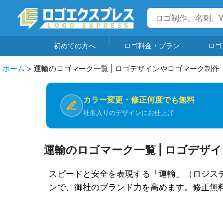
初めての方へ
ロゴ料金・プラン
ロゴ
ホーム
>
運輸のロゴマーク一覧 | ロゴデザインやロゴマーク制作
カラー変更・修正何度でも無料
社名入りのデザインにお仕上げ
運輸のロゴマーク一覧 | ロゴデザ
スピードと安全を表現する「運輸」（ロジステ
ンで、御社のブランド力を高めます。修正無