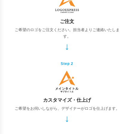
ご注文
ご希望のロゴをご注文ください。担当者よりご連絡いたしま
す。
Step 2
カスタマイズ・仕上げ
ご希望をお伺いしながら、デザイナーがロゴを仕上げます。