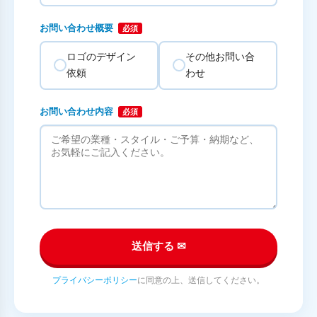
お問い合わせ概要
必須
ロゴのデザイン
その他お問い合
依頼
わせ
お問い合わせ内容
必須
送信する ✉
プライバシーポリシー
に同意の上、送信してください。