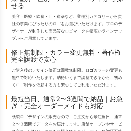
せる
美容・医療・飲食・IT・建築など、業種別カテゴリーから貴
社の事業にぴったりのロゴをお選びいただけます。プロのデ
ザイナーが制作した高品質なロゴマークを幅広いラインナッ
プからご用意しています。
修正無制限・カラー変更無料・著作権
完全譲渡で安心
ご購入後のデザイン修正は回数無制限。ロゴカラーの変更も
無料で対応いたします。納得いくまで調整できるから、初め
てロゴ制作を依頼する方も安心してご利用いただけます。
最短当日、通常2〜3週間で納品｜お急
ぎ・完全オーダーメイドも対応
既製ロゴデザインの販売なので、ご注文から最短当日、通常
２〜３週間でデータをお届けします。店舗オープンやサービ