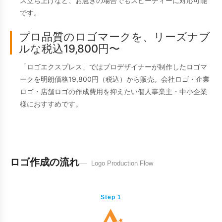
ス立ち上げなど、お急ぎの場合でもスピーディーに対応可能
です。
プロ品質のロゴマークを、リーズナブ
ルな税込19,800円〜
「ロゴエクスプレス」ではプロデザイナーが制作したロゴマ
ークを明朗価格19,800円（税込）から販売。会社ロゴ・企業
ロゴ・店舗ロゴの作成費用を抑えたい個人事業主・中小企業
様におすすめです。
ロゴ作成の流れ
Logo Production Flow
Step 1