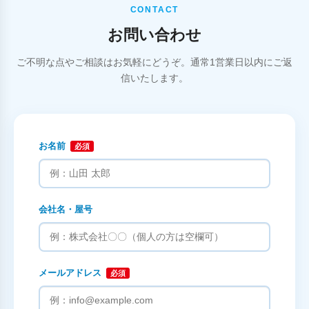
CONTACT
お問い合わせ
ご不明な点やご相談はお気軽にどうぞ。通常1営業日以内にご返
信いたします。
お名前
必須
会社名・屋号
メールアドレス
必須