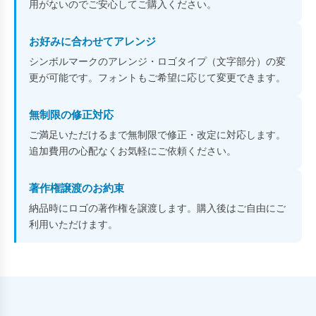
用がないのでご安心してご購入ください。
お好みに合わせてアレンジ
シンボルマークのアレンジ・ロゴタイプ（文字部分）の変
更が可能です。フォントもご希望に応じて変更できます。
無制限の修正対応
ご満足いただけるまで無制限で修正・改定に対応します。
追加費用の心配なくお気軽にご依頼ください。
著作権譲渡のお約束
納品時にロゴの著作権を譲渡します。購入後はご自由にご
利用いただけます。