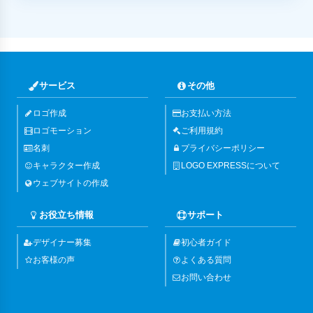
サービス
その他
ロゴ作成
お支払い方法
ロゴモーション
ご利用規約
名刺
プライバシーポリシー
キャラクター作成
LOGO EXPRESSについて
ウェブサイトの作成
お役立ち情報
サポート
デザイナー募集
初心者ガイド
お客様の声
よくある質問
お問い合わせ