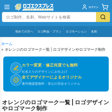
ログイン
初めての方へ
ロゴ料金・プラン
ロゴモーション
名刺
ホーム
>
オレンジのロゴマーク一覧 | ロゴデザインやロゴマーク制作
カラー変更・修正何度でも無料
社名入りのデザインにお仕上げ
全てデザイナーによるオリジナル
著作権譲渡無料・安心の完全オリジナル
オレンジのロゴマーク一覧 | ロゴデザイン
やロゴマーク制作