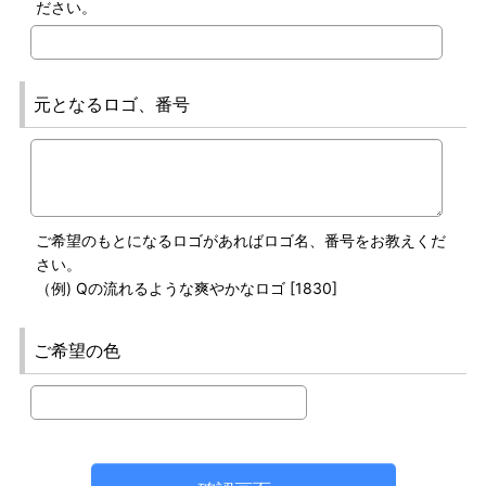
ださい。
元となるロゴ、番号
ご希望のもとになるロゴがあればロゴ名、番号をお教えくだ
さい。
（例) Qの流れるような爽やかなロゴ [1830]
ご希望の色