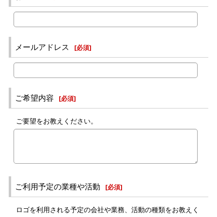
メールアドレス
[
必須
]
ご希望内容
[
必須
]
ご要望をお教えください。
ご利用予定の業種や活動
[
必須
]
ロゴを利用される予定の会社や業務、活動の種類をお教えく