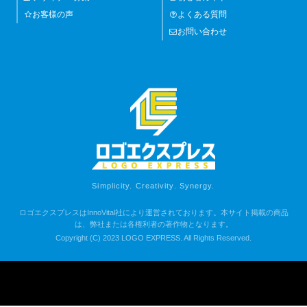
お客様の声
よくある質問
お問い合わせ
Simplicity. Creativity. Synergy.
ロゴエクスプレスはInnoVital社により運営されております。本サイト掲載の商品
は、弊社または各権利者の著作物となります。
Copyright (C) 2023 LOGO EXPRESS. All Rights Reserved.