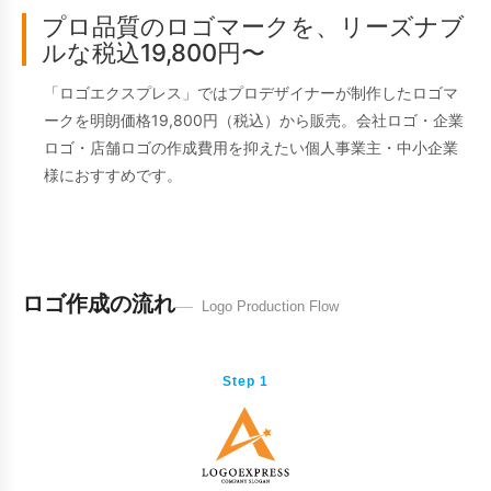
プロ品質のロゴマークを、リーズナブ
ルな税込19,800円〜
「ロゴエクスプレス」ではプロデザイナーが制作したロゴマ
ークを明朗価格19,800円（税込）から販売。会社ロゴ・企業
ロゴ・店舗ロゴの作成費用を抑えたい個人事業主・中小企業
様におすすめです。
ロゴ作成の流れ
Logo Production Flow
Step 1