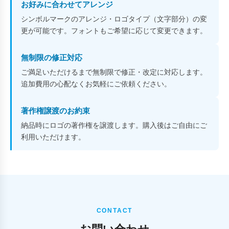
お好みに合わせてアレンジ
シンボルマークのアレンジ・ロゴタイプ（文字部分）の変
更が可能です。フォントもご希望に応じて変更できます。
無制限の修正対応
ご満足いただけるまで無制限で修正・改定に対応します。
追加費用の心配なくお気軽にご依頼ください。
著作権譲渡のお約束
納品時にロゴの著作権を譲渡します。購入後はご自由にご
利用いただけます。
CONTACT