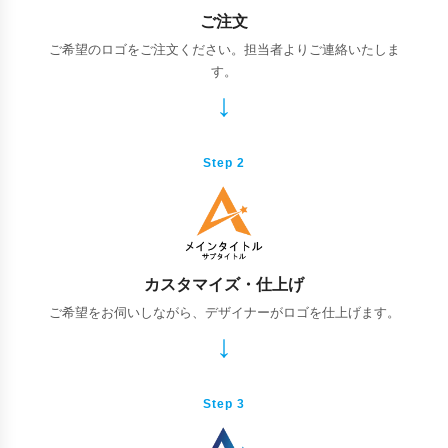
ご注文
ご希望のロゴをご注文ください。担当者よりご連絡いたしま
す。
Step 2
カスタマイズ・仕上げ
ご希望をお伺いしながら、デザイナーがロゴを仕上げます。
Step 3