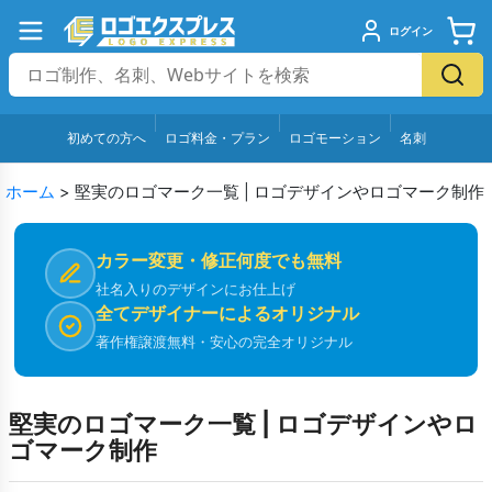
ログイン
初めての方へ
ロゴ料金・プラン
ロゴモーション
名刺
ホーム
>
堅実のロゴマーク一覧 | ロゴデザインやロゴマーク制作
カラー変更・修正何度でも無料
社名入りのデザインにお仕上げ
全てデザイナーによるオリジナル
著作権譲渡無料・安心の完全オリジナル
堅実のロゴマーク一覧 | ロゴデザインやロ
ゴマーク制作