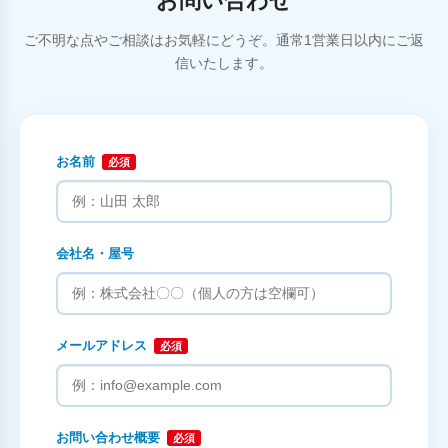
お問い合わせ
ご不明な点やご相談はお気軽にどうぞ。通常1営業日以内にご返
信いたします。
お名前
必須
会社名・屋号
メールアドレス
必須
お問い合わせ概要
必須