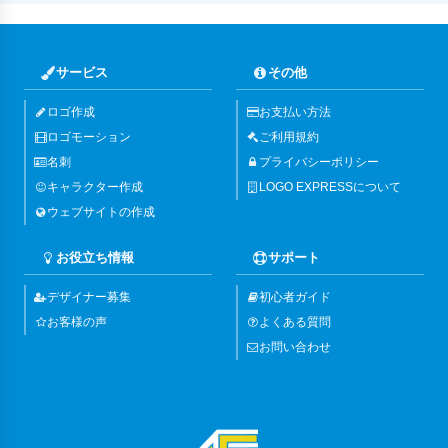
サービス
その他
ロゴ作成
お支払い方法
ロゴモーション
ご利用規約
名刺
プライバシーポリシー
キャラクター作成
LOGO EXPRESSについて
ウェブサイトの作成
お役立ち情報
サポート
デザイナー募集
初心者ガイド
お客様の声
よくある質問
お問い合わせ