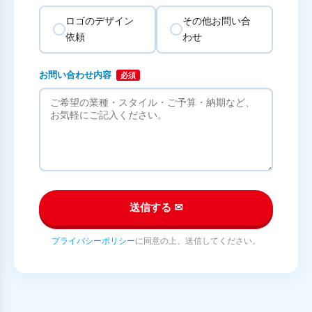
ロゴのデザイン
その他お問い合
依頼
わせ
お問い合わせ内容
必須
送信する ✉
プライバシーポリシー
に同意の上、送信してください。