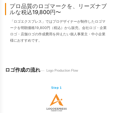
プロ品質のロゴマークを、リーズナブ
ルな税込19,800円〜
「ロゴエクスプレス」ではプロデザイナーが制作したロゴマ
ークを明朗価格19,800円（税込）から販売。会社ロゴ・企業
ロゴ・店舗ロゴの作成費用を抑えたい個人事業主・中小企業
様におすすめです。
ロゴ作成の流れ
Logo Production Flow
Step 1