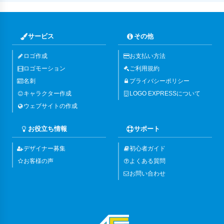
サービス
その他
ロゴ作成
お支払い方法
ロゴモーション
ご利用規約
名刺
プライバシーポリシー
キャラクター作成
LOGO EXPRESSについて
ウェブサイトの作成
お役立ち情報
サポート
デザイナー募集
初心者ガイド
お客様の声
よくある質問
お問い合わせ