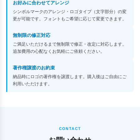
お好みに合わせてアレンジ
シンボルマークのアレンジ・ロゴタイプ（文字部分）の変
更が可能です。フォントもご希望に応じて変更できます。
無制限の修正対応
ご満足いただけるまで無制限で修正・改定に対応します。
追加費用の心配なくお気軽にご依頼ください。
著作権譲渡のお約束
納品時にロゴの著作権を譲渡します。購入後はご自由にご
利用いただけます。
CONTACT