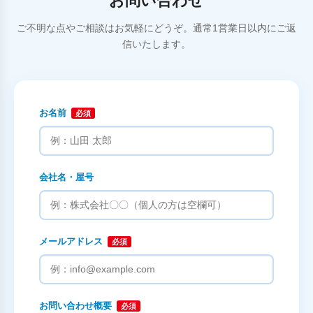
お問い合わせ
ご不明な点やご相談はお気軽にどうぞ。通常1営業日以内にご返
信いたします。
お名前
必須
会社名・屋号
メールアドレス
必須
お問い合わせ概要
必須