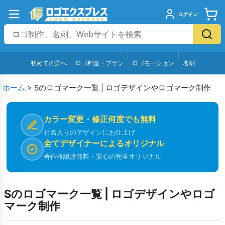
ログイン
初めての方へ
ロゴ料金・プラン
ロゴモーション
名刺
ホーム
>
Sのロゴマーク一覧 | ロゴデザインやロゴマーク制作
カラー変更・修正何度でも無料
社名入りのデザインにお仕上げ
全てデザイナーによるオリジナル
著作権譲渡無料・安心の完全オリジナル
Sのロゴマーク一覧 | ロゴデザインやロゴ
マーク制作