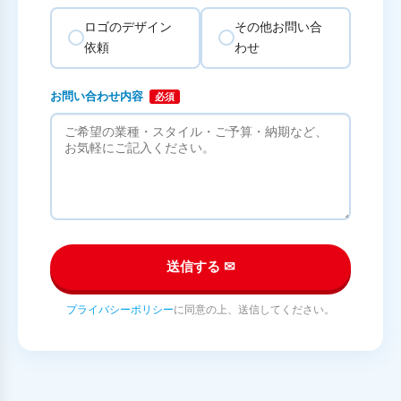
ロゴのデザイン
その他お問い合
依頼
わせ
お問い合わせ内容
必須
送信する ✉
プライバシーポリシー
に同意の上、送信してください。