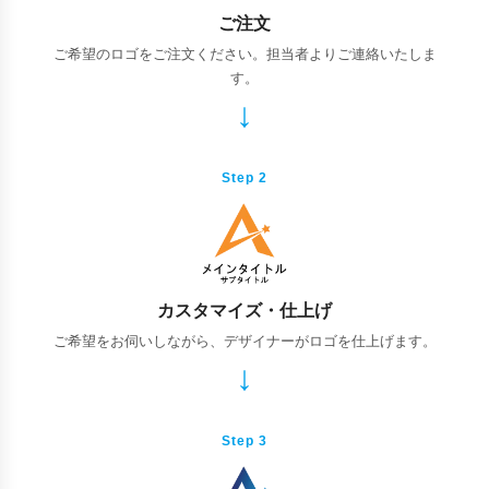
ご注文
ご希望のロゴをご注文ください。担当者よりご連絡いたしま
す。
Step 2
カスタマイズ・仕上げ
ご希望をお伺いしながら、デザイナーがロゴを仕上げます。
Step 3