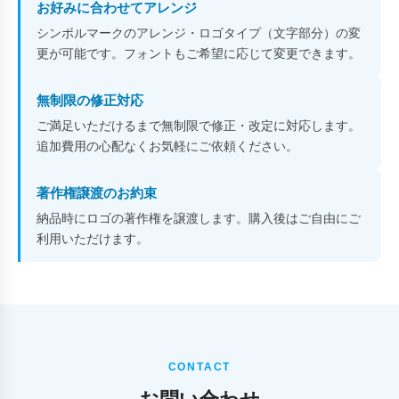
お好みに合わせてアレンジ
シンボルマークのアレンジ・ロゴタイプ（文字部分）の変
更が可能です。フォントもご希望に応じて変更できます。
無制限の修正対応
ご満足いただけるまで無制限で修正・改定に対応します。
追加費用の心配なくお気軽にご依頼ください。
著作権譲渡のお約束
納品時にロゴの著作権を譲渡します。購入後はご自由にご
利用いただけます。
CONTACT