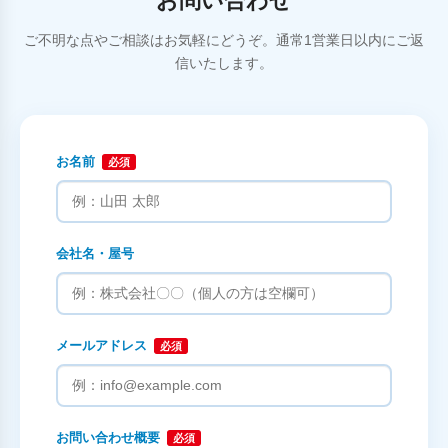
お問い合わせ
ご不明な点やご相談はお気軽にどうぞ。通常1営業日以内にご返
信いたします。
お名前
必須
会社名・屋号
メールアドレス
必須
お問い合わせ概要
必須