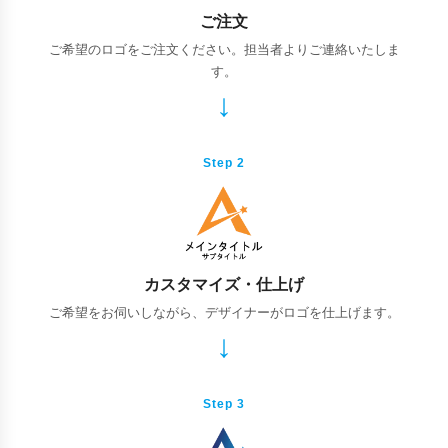
ご注文
ご希望のロゴをご注文ください。担当者よりご連絡いたしま
す。
Step 2
カスタマイズ・仕上げ
ご希望をお伺いしながら、デザイナーがロゴを仕上げます。
Step 3