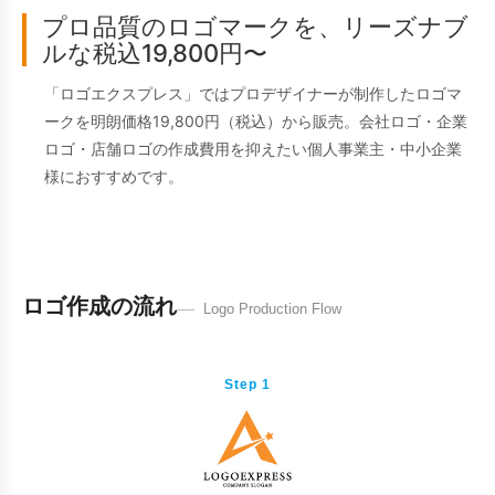
プロ品質のロゴマークを、リーズナブ
ルな税込19,800円〜
「ロゴエクスプレス」ではプロデザイナーが制作したロゴマ
ークを明朗価格19,800円（税込）から販売。会社ロゴ・企業
ロゴ・店舗ロゴの作成費用を抑えたい個人事業主・中小企業
様におすすめです。
ロゴ作成の流れ
Logo Production Flow
Step 1