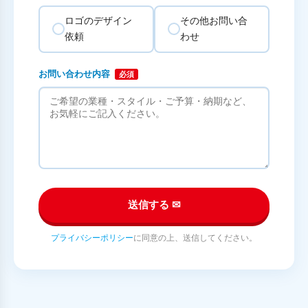
ロゴのデザイン
その他お問い合
依頼
わせ
お問い合わせ内容
必須
送信する ✉
プライバシーポリシー
に同意の上、送信してください。