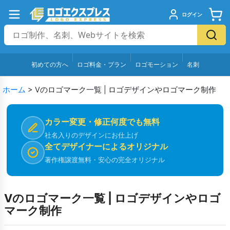
ログイン
初めての方へ
ロゴ料金・プラン
ロゴモーション
名刺
ホーム
>
Vのロゴマーク一覧 | ロゴデザインやロゴマーク制作
カラー変更・修正何度でも無料
社名入りのデザインにお仕上げ
全てデザイナーによるオリジナル
著作権譲渡無料・安心の完全オリジナル
Vのロゴマーク一覧 | ロゴデザインやロゴ
マーク制作