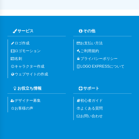
サービス
その他
ロゴ作成
お支払い方法
ロゴモーション
ご利用規約
名刺
プライバシーポリシー
キャラクター作成
LOGO EXPRESSについて
ウェブサイトの作成
お役立ち情報
サポート
デザイナー募集
初心者ガイド
お客様の声
よくある質問
お問い合わせ