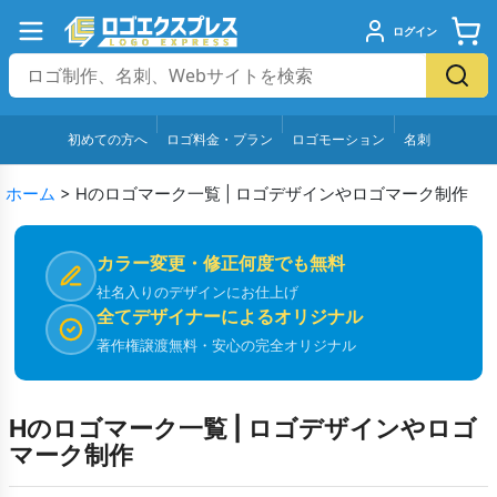
ログイン
初めての方へ
ロゴ料金・プラン
ロゴモーション
名刺
ホーム
>
Hのロゴマーク一覧 | ロゴデザインやロゴマーク制作
カラー変更・修正何度でも無料
社名入りのデザインにお仕上げ
全てデザイナーによるオリジナル
著作権譲渡無料・安心の完全オリジナル
Hのロゴマーク一覧 | ロゴデザインやロゴ
マーク制作