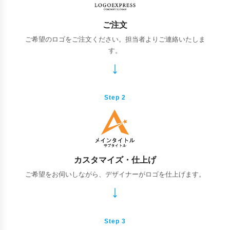
ご注文
ご希望のロゴをご注文ください。担当者よりご連絡いたしま
す。
Step 2
カスタマイズ・仕上げ
ご希望をお伺いしながら、デザイナーがロゴを仕上げます。
Step 3