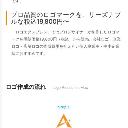
です。
プロ品質のロゴマークを、リーズナブ
ルな税込19,800円〜
「ロゴエクスプレス」ではプロデザイナーが制作したロゴマ
ークを明朗価格19,800円（税込）から販売。会社ロゴ・企業
ロゴ・店舗ロゴの作成費用を抑えたい個人事業主・中小企業
様におすすめです。
ロゴ作成の流れ
Logo Production Flow
Step 1