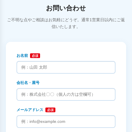
お問い合わせ
ご不明な点やご相談はお気軽にどうぞ。通常1営業日以内にご返
信いたします。
お名前
必須
会社名・屋号
メールアドレス
必須