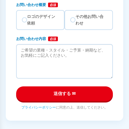
お問い合わせ概要
必須
ロゴのデザイン
その他お問い合
依頼
わせ
お問い合わせ内容
必須
送信する ✉
プライバシーポリシー
に同意の上、送信してください。