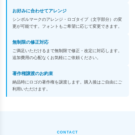
お好みに合わせてアレンジ
シンボルマークのアレンジ・ロゴタイプ（文字部分）の変
更が可能です。フォントもご希望に応じて変更できます。
無制限の修正対応
ご満足いただけるまで無制限で修正・改定に対応します。
追加費用の心配なくお気軽にご依頼ください。
著作権譲渡のお約束
納品時にロゴの著作権を譲渡します。購入後はご自由にご
利用いただけます。
CONTACT