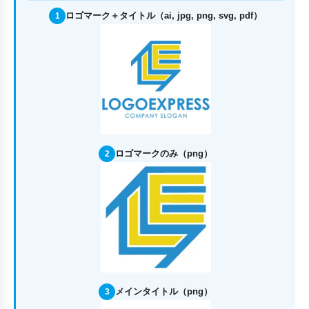
ロゴマーク＋タイトル（ai, jpg, png, svg, pdf）
1
ロゴマークのみ（png）
2
メインタイトル（png）
3