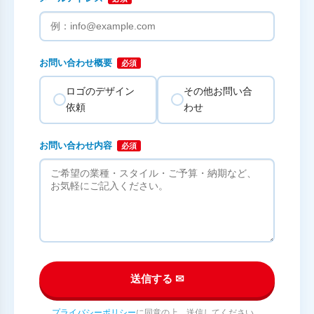
お問い合わせ概要
必須
ロゴのデザイン
その他お問い合
依頼
わせ
お問い合わせ内容
必須
送信する ✉
プライバシーポリシー
に同意の上、送信してください。