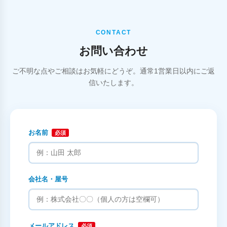
CONTACT
お問い合わせ
ご不明な点やご相談はお気軽にどうぞ。通常1営業日以内にご返
信いたします。
お名前
必須
会社名・屋号
メールアドレス
必須