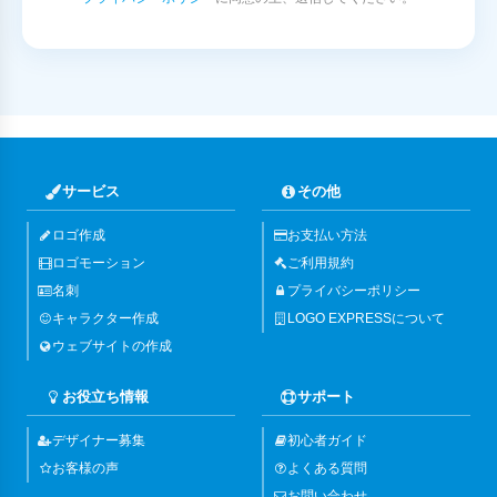
サービス
その他
ロゴ作成
お支払い方法
ロゴモーション
ご利用規約
名刺
プライバシーポリシー
キャラクター作成
LOGO EXPRESSについて
ウェブサイトの作成
お役立ち情報
サポート
デザイナー募集
初心者ガイド
お客様の声
よくある質問
お問い合わせ