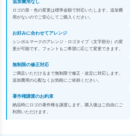
追加費用なし
ロゴの形・色の変更は標準金額で対応いたします。追加費
用がないのでご安心してご購入ください。
お好みに合わせてアレンジ
シンボルマークのアレンジ・ロゴタイプ（文字部分）の変
更が可能です。フォントもご希望に応じて変更できます。
無制限の修正対応
ご満足いただけるまで無制限で修正・改定に対応します。
追加費用の心配なくお気軽にご依頼ください。
著作権譲渡のお約束
納品時にロゴの著作権を譲渡します。購入後はご自由にご
利用いただけます。