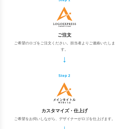
ご注文
ご希望のロゴをご注文ください。担当者よりご連絡いたしま
す。
Step 2
カスタマイズ・仕上げ
ご希望をお伺いしながら、デザイナーがロゴを仕上げます。