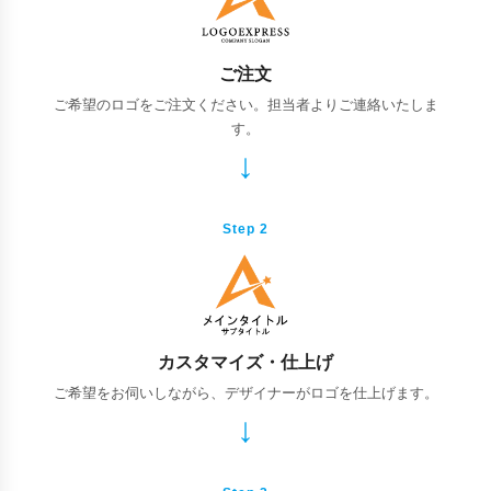
ご注文
ご希望のロゴをご注文ください。担当者よりご連絡いたしま
す。
Step 2
カスタマイズ・仕上げ
ご希望をお伺いしながら、デザイナーがロゴを仕上げます。