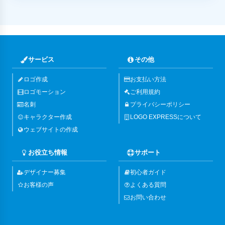
サービス
その他
ロゴ作成
お支払い方法
ロゴモーション
ご利用規約
名刺
プライバシーポリシー
キャラクター作成
LOGO EXPRESSについて
ウェブサイトの作成
お役立ち情報
サポート
デザイナー募集
初心者ガイド
お客様の声
よくある質問
お問い合わせ