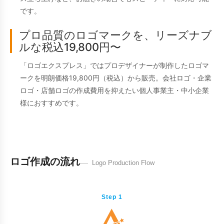
です。
プロ品質のロゴマークを、リーズナブ
ルな税込19,800円〜
「ロゴエクスプレス」ではプロデザイナーが制作したロゴマ
ークを明朗価格19,800円（税込）から販売。会社ロゴ・企業
ロゴ・店舗ロゴの作成費用を抑えたい個人事業主・中小企業
様におすすめです。
ロゴ作成の流れ
Logo Production Flow
Step 1