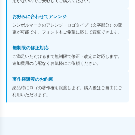
用がないのでご安心してご購入ください。
お好みに合わせてアレンジ
シンボルマークのアレンジ・ロゴタイプ（文字部分）の変
更が可能です。フォントもご希望に応じて変更できます。
無制限の修正対応
ご満足いただけるまで無制限で修正・改定に対応します。
追加費用の心配なくお気軽にご依頼ください。
著作権譲渡のお約束
納品時にロゴの著作権を譲渡します。購入後はご自由にご
利用いただけます。