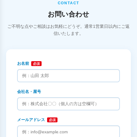
CONTACT
お問い合わせ
ご不明な点やご相談はお気軽にどうぞ。通常1営業日以内にご返
信いたします。
お名前
必須
会社名・屋号
メールアドレス
必須