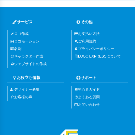
サービス
その他
ロゴ作成
お支払い方法
ロゴモーション
ご利用規約
名刺
プライバシーポリシー
キャラクター作成
LOGO EXPRESSについて
ウェブサイトの作成
お役立ち情報
サポート
デザイナー募集
初心者ガイド
お客様の声
よくある質問
お問い合わせ