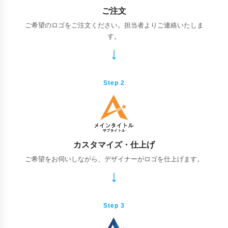
ご注文
ご希望のロゴをご注文ください。担当者よりご連絡いたしま
す。
Step 2
カスタマイズ・仕上げ
ご希望をお伺いしながら、デザイナーがロゴを仕上げます。
Step 3