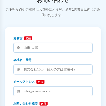
お問い合わせ
ご不明な点やご相談はお気軽にどうぞ。通常1営業日以内にご返
信いたします。
お名前
必須
会社名・屋号
メールアドレス
必須
お問い合わせ概要
必須