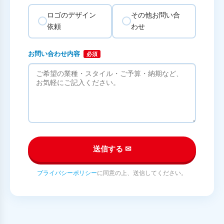
ロゴのデザイン
その他お問い合
依頼
わせ
お問い合わせ内容
必須
送信する ✉
プライバシーポリシー
に同意の上、送信してください。