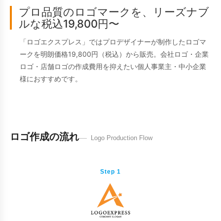
プロ品質のロゴマークを、リーズナブ
ルな税込19,800円〜
「ロゴエクスプレス」ではプロデザイナーが制作したロゴマ
ークを明朗価格19,800円（税込）から販売。会社ロゴ・企業
ロゴ・店舗ロゴの作成費用を抑えたい個人事業主・中小企業
様におすすめです。
ロゴ作成の流れ
Logo Production Flow
Step 1