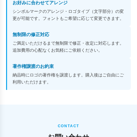
お好みに合わせてアレンジ
シンボルマークのアレンジ・ロゴタイプ（文字部分）の変
更が可能です。フォントもご希望に応じて変更できます。
無制限の修正対応
ご満足いただけるまで無制限で修正・改定に対応します。
追加費用の心配なくお気軽にご依頼ください。
著作権譲渡のお約束
納品時にロゴの著作権を譲渡します。購入後はご自由にご
利用いただけます。
CONTACT