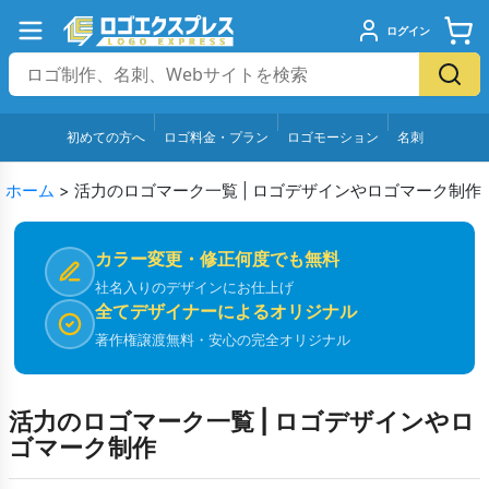
ログイン
初めての方へ
ロゴ料金・プラン
ロゴモーション
名刺
ホーム
>
活力のロゴマーク一覧 | ロゴデザインやロゴマーク制作
カラー変更・修正何度でも無料
社名入りのデザインにお仕上げ
全てデザイナーによるオリジナル
著作権譲渡無料・安心の完全オリジナル
活力のロゴマーク一覧 | ロゴデザインやロ
ゴマーク制作