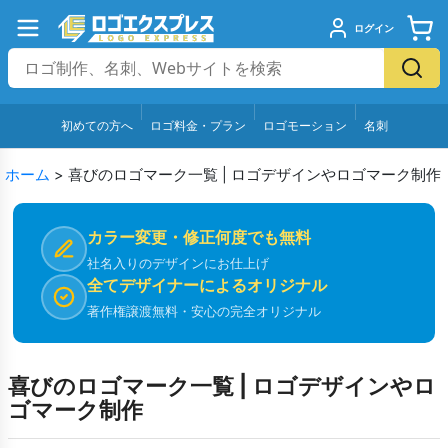
ログイン
初めての方へ
ロゴ料金・プラン
ロゴモーション
名刺
ホーム
>
喜びのロゴマーク一覧 | ロゴデザインやロゴマーク制作
カラー変更・修正何度でも無料
社名入りのデザインにお仕上げ
全てデザイナーによるオリジナル
著作権譲渡無料・安心の完全オリジナル
喜びのロゴマーク一覧 | ロゴデザインやロ
ゴマーク制作