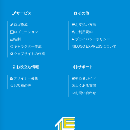
サービス
その他
ロゴ作成
お支払い方法
ロゴモーション
ご利用規約
名刺
プライバシーポリシー
キャラクター作成
LOGO EXPRESSについて
ウェブサイトの作成
お役立ち情報
サポート
デザイナー募集
初心者ガイド
お客様の声
よくある質問
お問い合わせ