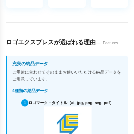
ロゴエクスプレスが選ばれる理由
Features
充実の納品データ
ご用途に合わせてそのままお使いいただける納品データを
ご用意しています。
4種類の納品データ
ロゴマーク＋タイトル（ai, jpg, png, svg, pdf）
1