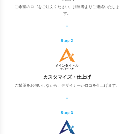
ご希望のロゴをご注文ください。担当者よりご連絡いたしま
す。
Step 2
カスタマイズ・仕上げ
ご希望をお伺いしながら、デザイナーがロゴを仕上げます。
Step 3