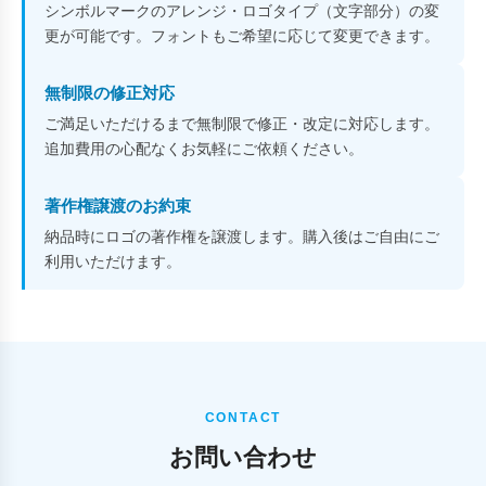
シンボルマークのアレンジ・ロゴタイプ（文字部分）の変
更が可能です。フォントもご希望に応じて変更できます。
無制限の修正対応
ご満足いただけるまで無制限で修正・改定に対応します。
追加費用の心配なくお気軽にご依頼ください。
著作権譲渡のお約束
納品時にロゴの著作権を譲渡します。購入後はご自由にご
利用いただけます。
CONTACT
お問い合わせ