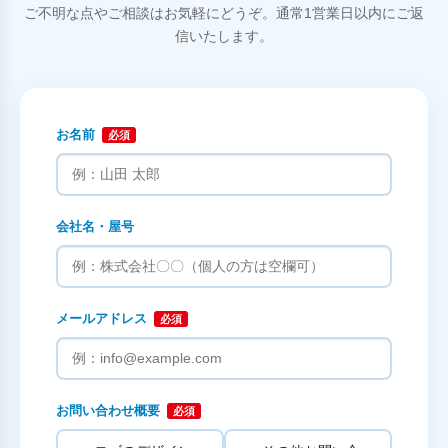
ご不明な点やご相談はお気軽にどうぞ。通常1営業日以内にご返
信いたします。
お名前
必須
会社名・屋号
メールアドレス
必須
お問い合わせ概要
必須