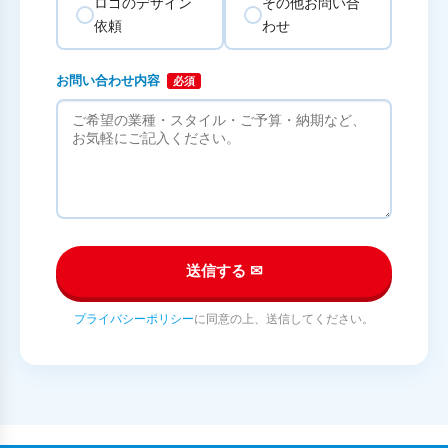
ロゴのデザイン
その他お問い合
依頼
わせ
お問い合わせ内容
必須
送信する ✉
プライバシーポリシー
に同意の上、送信してください。