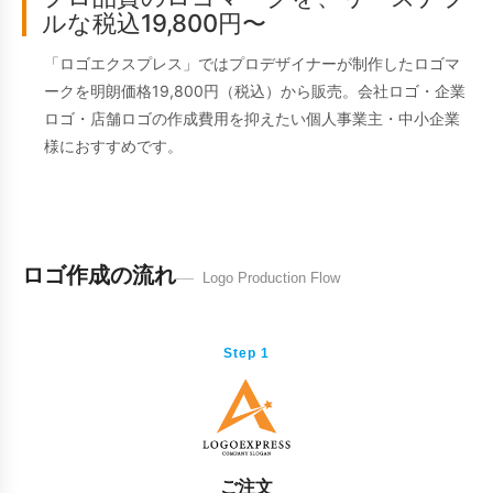
ルな税込19,800円〜
「ロゴエクスプレス」ではプロデザイナーが制作したロゴマ
ークを明朗価格19,800円（税込）から販売。会社ロゴ・企業
ロゴ・店舗ロゴの作成費用を抑えたい個人事業主・中小企業
様におすすめです。
ロゴ作成の流れ
Logo Production Flow
Step 1
ご注文