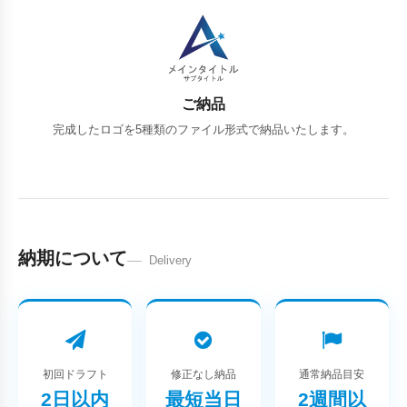
ご納品
完成したロゴを5種類のファイル形式で納品いたします。
納期について
Delivery
初回ドラフト
修正なし納品
通常納品目安
2日以内
最短当日
2週間以