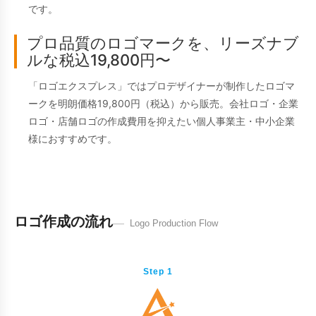
です。
プロ品質のロゴマークを、リーズナブ
ルな税込19,800円〜
「ロゴエクスプレス」ではプロデザイナーが制作したロゴマ
ークを明朗価格19,800円（税込）から販売。会社ロゴ・企業
ロゴ・店舗ロゴの作成費用を抑えたい個人事業主・中小企業
様におすすめです。
ロゴ作成の流れ
Logo Production Flow
Step 1