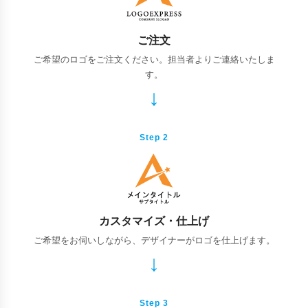
ご注文
ご希望のロゴをご注文ください。担当者よりご連絡いたしま
す。
Step 2
カスタマイズ・仕上げ
ご希望をお伺いしながら、デザイナーがロゴを仕上げます。
Step 3