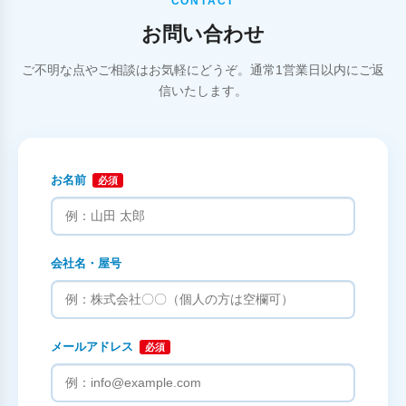
CONTACT
お問い合わせ
ご不明な点やご相談はお気軽にどうぞ。通常1営業日以内にご返
信いたします。
お名前
必須
会社名・屋号
メールアドレス
必須