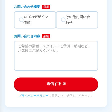
お問い合わせ概要
必須
ロゴのデザイン
その他お問い合
依頼
わせ
お問い合わせ内容
必須
送信する ✉
プライバシーポリシー
に同意の上、送信してください。