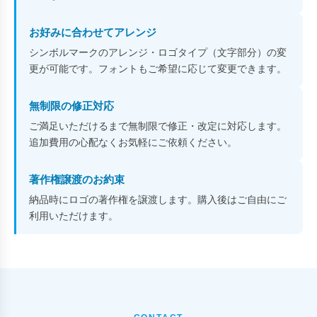
お好みに合わせてアレンジ
シンボルマークのアレンジ・ロゴタイプ（文字部分）の変
更が可能です。フォントもご希望に応じて変更できます。
無制限の修正対応
ご満足いただけるまで無制限で修正・改定に対応します。
追加費用の心配なくお気軽にご依頼ください。
著作権譲渡のお約束
納品時にロゴの著作権を譲渡します。購入後はご自由にご
利用いただけます。