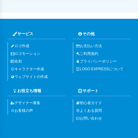
サービス
その他
ロゴ作成
お支払い方法
ロゴモーション
ご利用規約
名刺
プライバシーポリシー
キャラクター作成
LOGO EXPRESSについて
ウェブサイトの作成
お役立ち情報
サポート
デザイナー募集
初心者ガイド
お客様の声
よくある質問
お問い合わせ