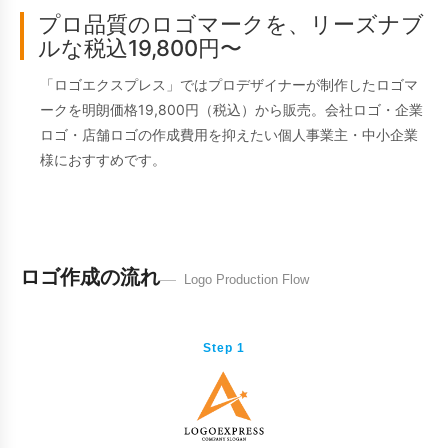
プロ品質のロゴマークを、リーズナブ
ルな税込19,800円〜
「ロゴエクスプレス」ではプロデザイナーが制作したロゴマ
ークを明朗価格19,800円（税込）から販売。会社ロゴ・企業
ロゴ・店舗ロゴの作成費用を抑えたい個人事業主・中小企業
様におすすめです。
ロゴ作成の流れ
Logo Production Flow
Step 1