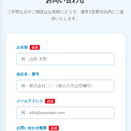
お問い合わせ
ご不明な点やご相談はお気軽にどうぞ。通常1営業日以内にご返
信いたします。
お名前
必須
会社名・屋号
メールアドレス
必須
お問い合わせ概要
必須