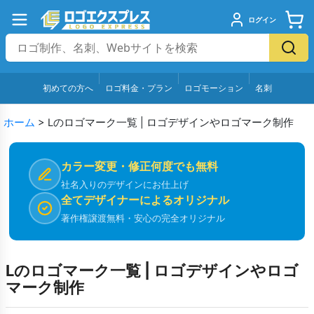
ログイン
初めての方へ
ロゴ料金・プラン
ロゴモーション
名刺
ホーム
>
Lのロゴマーク一覧 | ロゴデザインやロゴマーク制作
カラー変更・修正何度でも無料
社名入りのデザインにお仕上げ
全てデザイナーによるオリジナル
著作権譲渡無料・安心の完全オリジナル
Lのロゴマーク一覧 | ロゴデザインやロゴ
マーク制作