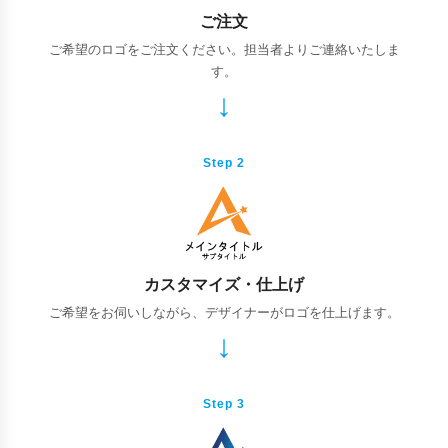
ご注文
ご希望のロゴをご注文ください。担当者よりご連絡いたしま
す。
Step 2
カスタマイズ・仕上げ
ご希望をお伺いしながら、デザイナーがロゴを仕上げます。
Step 3