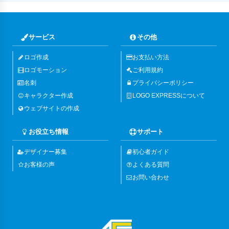
サービス
その他
ロゴ作成
お支払い方法
ロゴモーション
ご利用規約
名刺
プライバシーポリシー
キャラクター作成
LOGO EXPRESSについて
ウェブサイトの作成
お役立ち情報
サポート
デザイナー募集
初心者ガイド
お客様の声
よくある質問
お問い合わせ