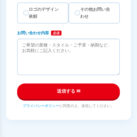
ロゴのデザイン
その他お問い合
依頼
わせ
お問い合わせ内容
必須
送信する ✉
プライバシーポリシー
に同意の上、送信してください。