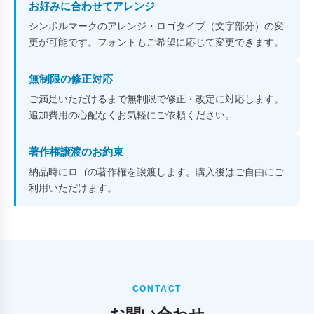
お好みに合わせてアレンジ
シンボルマークのアレンジ・ロゴタイプ（文字部分）の変
更が可能です。フォントもご希望に応じて変更できます。
無制限の修正対応
ご満足いただけるまで無制限で修正・改定に対応します。
追加費用の心配なくお気軽にご依頼ください。
著作権譲渡のお約束
納品時にロゴの著作権を譲渡します。購入後はご自由にご
利用いただけます。
CONTACT