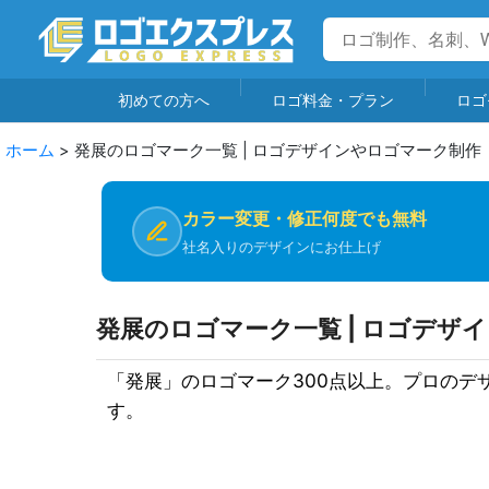
初めての方へ
ロゴ料金・プラン
ロゴ
ホーム
>
発展のロゴマーク一覧 | ロゴデザインやロゴマーク制作
カラー変更・修正何度でも無料
社名入りのデザインにお仕上げ
発展のロゴマーク一覧 | ロゴデザ
「発展」のロゴマーク300点以上。プロの
す。