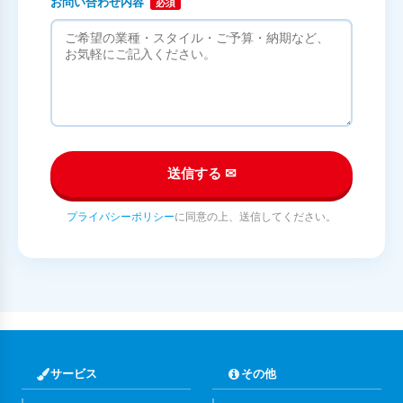
お問い合わせ内容
必須
送信する ✉
プライバシーポリシー
に同意の上、送信してください。
サービス
その他