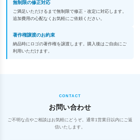
無制限の修正対応
ご満足いただけるまで無制限で修正・改定に対応します。
追加費用の心配なくお気軽にご依頼ください。
著作権譲渡のお約束
納品時にロゴの著作権を譲渡します。購入後はご自由にご
利用いただけます。
CONTACT
お問い合わせ
ご不明な点やご相談はお気軽にどうぞ。通常1営業日以内にご返
信いたします。