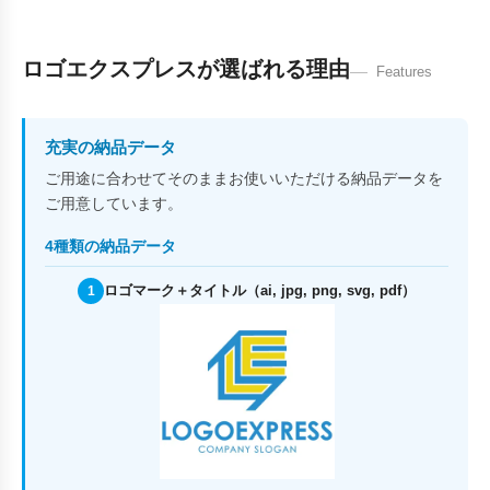
ロゴエクスプレスが選ばれる理由
Features
充実の納品データ
ご用途に合わせてそのままお使いいただける納品データを
ご用意しています。
4種類の納品データ
ロゴマーク＋タイトル（ai, jpg, png, svg, pdf）
1