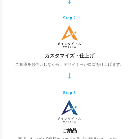
Step 2
カスタマイズ・仕上げ
ご希望をお伺いしながら、デザイナーがロゴを仕上げます。
Step 3
ご納品