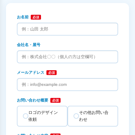
お名前
必須
会社名・屋号
メールアドレス
必須
お問い合わせ概要
必須
ロゴのデザイン
その他お問い合
依頼
わせ