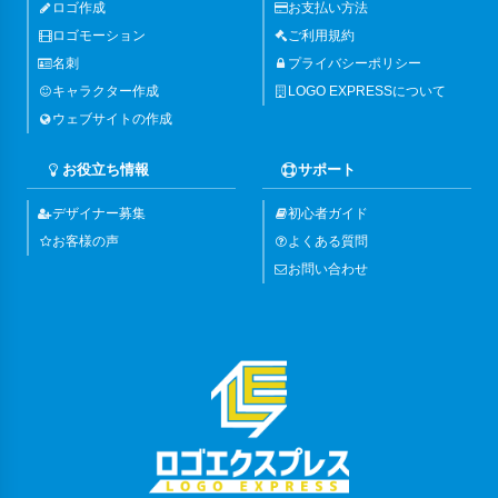
ロゴ作成
お支払い方法
ロゴモーション
ご利用規約
名刺
プライバシーポリシー
キャラクター作成
LOGO EXPRESSについて
ウェブサイトの作成
お役立ち情報
サポート
デザイナー募集
初心者ガイド
お客様の声
よくある質問
お問い合わせ