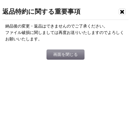
返品特約に関する重要事項
納品後の変更・返品はできませんのでご了承ください。
ファイル破損に関しましては再度お送りいたしますのでよろしく
お願いいたします。
画面を閉じる