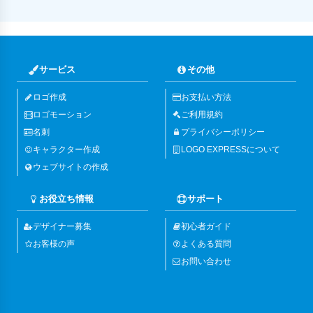
サービス
その他
ロゴ作成
お支払い方法
ロゴモーション
ご利用規約
名刺
プライバシーポリシー
キャラクター作成
LOGO EXPRESSについて
ウェブサイトの作成
お役立ち情報
サポート
デザイナー募集
初心者ガイド
お客様の声
よくある質問
お問い合わせ