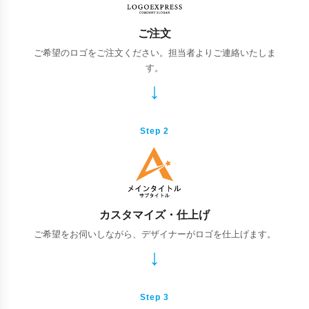
ご注文
ご希望のロゴをご注文ください。担当者よりご連絡いたしま
す。
Step 2
カスタマイズ・仕上げ
ご希望をお伺いしながら、デザイナーがロゴを仕上げます。
Step 3