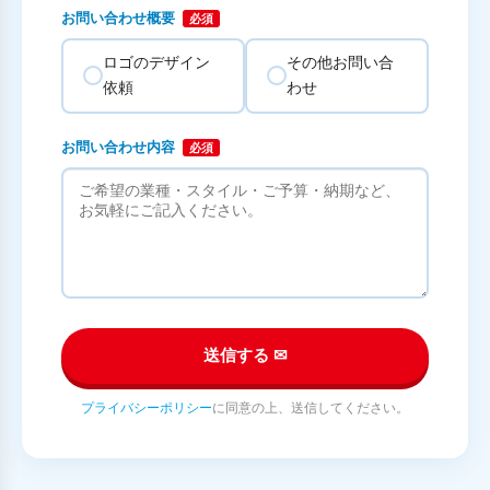
お問い合わせ概要
必須
ロゴのデザイン
その他お問い合
依頼
わせ
お問い合わせ内容
必須
送信する ✉
プライバシーポリシー
に同意の上、送信してください。