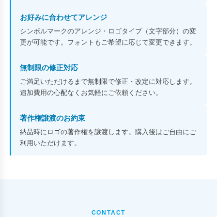
お好みに合わせてアレンジ
シンボルマークのアレンジ・ロゴタイプ（文字部分）の変
更が可能です。フォントもご希望に応じて変更できます。
無制限の修正対応
ご満足いただけるまで無制限で修正・改定に対応します。
追加費用の心配なくお気軽にご依頼ください。
著作権譲渡のお約束
納品時にロゴの著作権を譲渡します。購入後はご自由にご
利用いただけます。
CONTACT