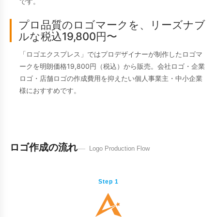
です。
プロ品質のロゴマークを、リーズナブ
ルな税込19,800円〜
「ロゴエクスプレス」ではプロデザイナーが制作したロゴマ
ークを明朗価格19,800円（税込）から販売。会社ロゴ・企業
ロゴ・店舗ロゴの作成費用を抑えたい個人事業主・中小企業
様におすすめです。
ロゴ作成の流れ
Logo Production Flow
Step 1