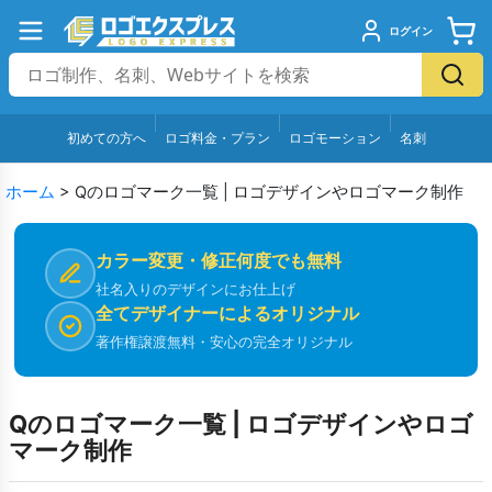
ログイン
初めての方へ
ロゴ料金・プラン
ロゴモーション
名刺
ホーム
>
Qのロゴマーク一覧 | ロゴデザインやロゴマーク制作
カラー変更・修正何度でも無料
社名入りのデザインにお仕上げ
全てデザイナーによるオリジナル
著作権譲渡無料・安心の完全オリジナル
Qのロゴマーク一覧 | ロゴデザインやロゴ
マーク制作