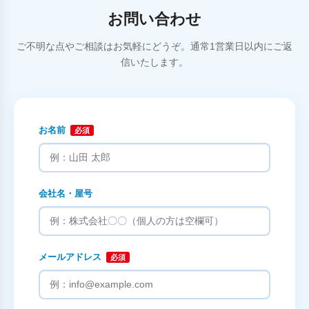
お問い合わせ
ご不明な点やご相談はお気軽にどうぞ。通常1営業日以内にご返
信いたします。
お名前
必須
会社名・屋号
メールアドレス
必須