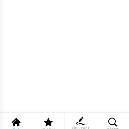
ロゴをリクエスト
ホーム
初心者ガイド
ロゴを探す