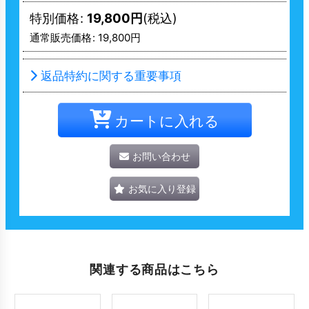
特別価格
:
19,800
円
(税込)
通常販売価格
:
19,800
円
返品特約に関する重要事項
カートに入れる
お問い合わせ
お気に入り登録
関連する商品はこちら