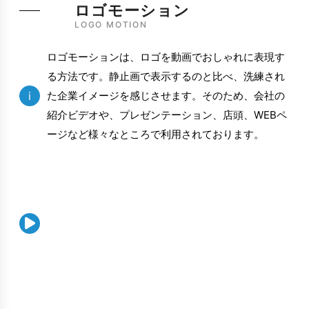
ロゴモーション
LOGO MOTION
ロゴモーションは、ロゴを動画でおしゃれに表現す
る方法です。静止画で表示するのと比べ、洗練され
i
た企業イメージを感じさせます。そのため、会社の
紹介ビデオや、プレゼンテーション、店頭、WEBペ
ージなど様々なところで利用されております。
