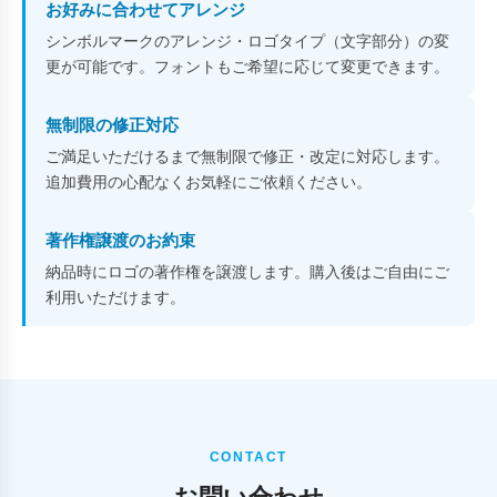
お好みに合わせてアレンジ
シンボルマークのアレンジ・ロゴタイプ（文字部分）の変
更が可能です。フォントもご希望に応じて変更できます。
無制限の修正対応
ご満足いただけるまで無制限で修正・改定に対応します。
追加費用の心配なくお気軽にご依頼ください。
著作権譲渡のお約束
納品時にロゴの著作権を譲渡します。購入後はご自由にご
利用いただけます。
CONTACT