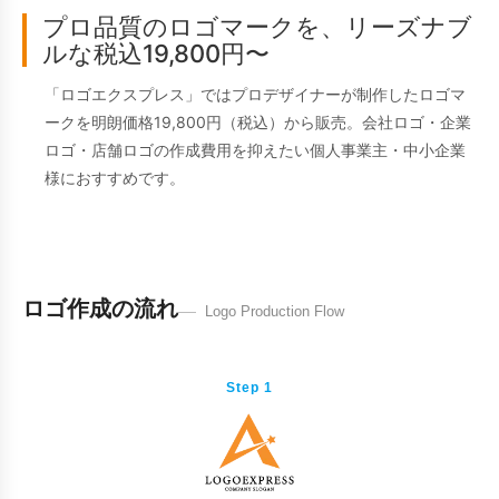
プロ品質のロゴマークを、リーズナブ
ルな税込19,800円〜
「ロゴエクスプレス」ではプロデザイナーが制作したロゴマ
ークを明朗価格19,800円（税込）から販売。会社ロゴ・企業
ロゴ・店舗ロゴの作成費用を抑えたい個人事業主・中小企業
様におすすめです。
ロゴ作成の流れ
Logo Production Flow
Step 1