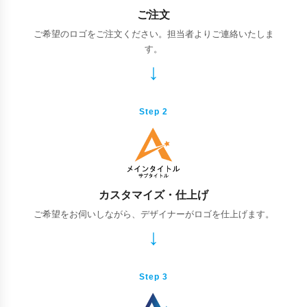
ご注文
ご希望のロゴをご注文ください。担当者よりご連絡いたしま
す。
Step 2
カスタマイズ・仕上げ
ご希望をお伺いしながら、デザイナーがロゴを仕上げます。
Step 3