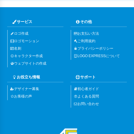
サービス
その他
ロゴ作成
お支払い方法
ロゴモーション
ご利用規約
名刺
プライバシーポリシー
キャラクター作成
LOGO EXPRESSについて
ウェブサイトの作成
お役立ち情報
サポート
デザイナー募集
初心者ガイド
お客様の声
よくある質問
お問い合わせ