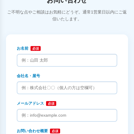
お問い合わせ
ご不明な点やご相談はお気軽にどうぞ。通常1営業日以内にご返
信いたします。
お名前
必須
会社名・屋号
メールアドレス
必須
お問い合わせ概要
必須