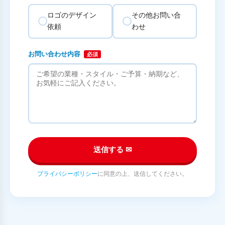
ロゴのデザイン
その他お問い合
依頼
わせ
お問い合わせ内容
必須
送信する ✉
プライバシーポリシー
に同意の上、送信してください。