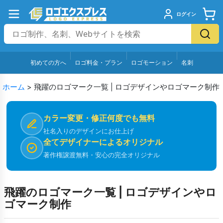
ログイン
初めての方へ
ロゴ料金・プラン
ロゴモーション
名刺
ホーム
>
飛躍のロゴマーク一覧 | ロゴデザインやロゴマーク制作
カラー変更・修正何度でも無料
社名入りのデザインにお仕上げ
全てデザイナーによるオリジナル
著作権譲渡無料・安心の完全オリジナル
飛躍のロゴマーク一覧 | ロゴデザインやロ
ゴマーク制作