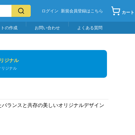
ログイン
新規会員登録はこちら
カート
イトの作成
お問い合わせ
よくある質問
リジナル
オリジナル
けたバランスと共存の美しいオリジナルデザイン