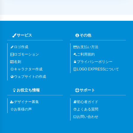
サービス
その他
ロゴ作成
お支払い方法
ロゴモーション
ご利用規約
名刺
プライバシーポリシー
キャラクター作成
LOGO EXPRESSについて
ウェブサイトの作成
お役立ち情報
サポート
デザイナー募集
初心者ガイド
お客様の声
よくある質問
お問い合わせ