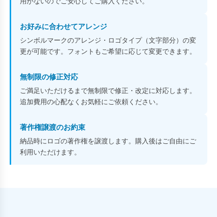
用がないのでご安心してご購入ください。
お好みに合わせてアレンジ
シンボルマークのアレンジ・ロゴタイプ（文字部分）の変
更が可能です。フォントもご希望に応じて変更できます。
無制限の修正対応
ご満足いただけるまで無制限で修正・改定に対応します。
追加費用の心配なくお気軽にご依頼ください。
著作権譲渡のお約束
納品時にロゴの著作権を譲渡します。購入後はご自由にご
利用いただけます。