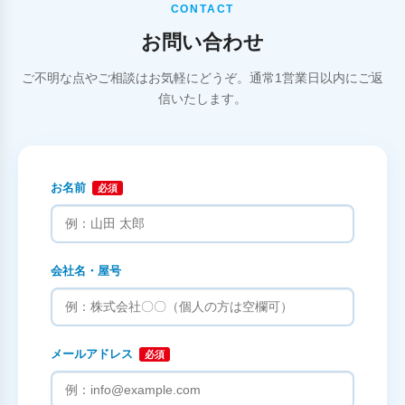
CONTACT
お問い合わせ
ご不明な点やご相談はお気軽にどうぞ。通常1営業日以内にご返
信いたします。
お名前
必須
会社名・屋号
メールアドレス
必須