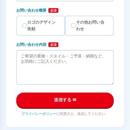
お問い合わせ概要
必須
ロゴのデザイン
その他お問い合
依頼
わせ
お問い合わせ内容
必須
送信する ✉
プライバシーポリシー
に同意の上、送信してください。