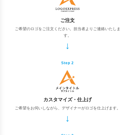
ご注文
ご希望のロゴをご注文ください。担当者よりご連絡いたしま
す。
Step 2
カスタマイズ・仕上げ
ご希望をお伺いしながら、デザイナーがロゴを仕上げます。