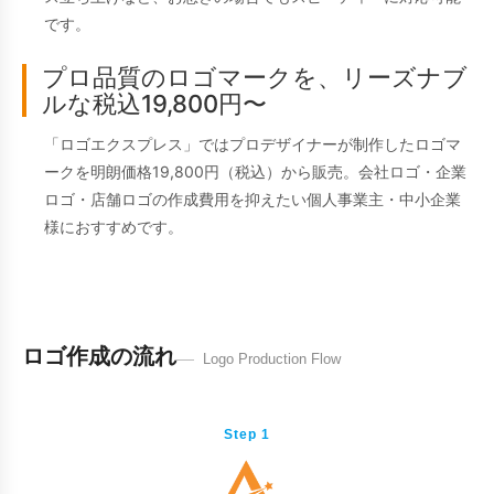
です。
プロ品質のロゴマークを、リーズナブ
ルな税込19,800円〜
「ロゴエクスプレス」ではプロデザイナーが制作したロゴマ
ークを明朗価格19,800円（税込）から販売。会社ロゴ・企業
ロゴ・店舗ロゴの作成費用を抑えたい個人事業主・中小企業
様におすすめです。
ロゴ作成の流れ
Logo Production Flow
Step 1