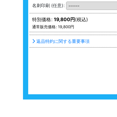
名刺印刷
(任意)
:
特別価格
:
19,800
円
(税込)
通常販売価格
:
19,800
円
返品特約に関する重要事項