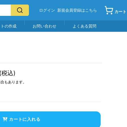
ログイン
新規会員登録はこちら
カート
イトの作成
お問い合わせ
よくある質問
(税込)
場合もあります。
カートに入れる