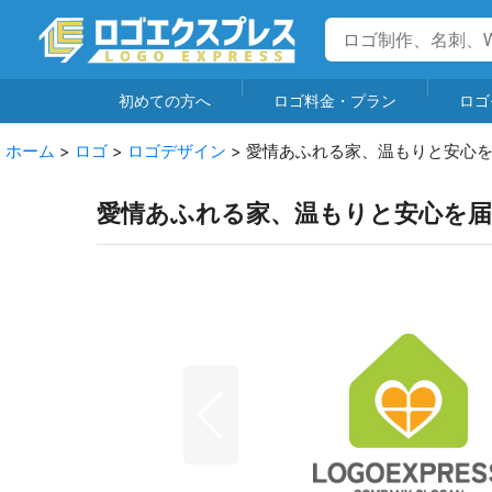
初めての方へ
ロゴ料金・プラン
ロゴ
ホーム
>
ロゴ
>
ロゴデザイン
>
愛情あふれる家、温もりと安心
愛情あふれる家、温もりと安心を