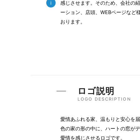
i
感じさせます。そのため、会社の
ーション、店頭、WEBページなど
おります。
ロゴ説明
LOGO DESCRIPTION
愛情あふれる家、温もりと安心を届けるロゴ
色の家の形の中に、ハートの窓が
愛情を感じさせるロゴです。