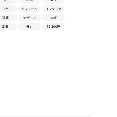
住宅
リフォーム
インテリア
建築
デザイン
介護
調和
安心
19,800円