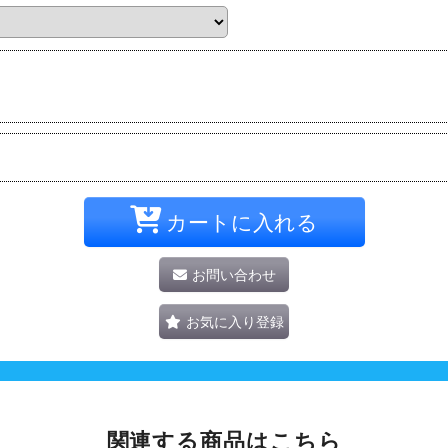
カートに入れる
お問い合わせ
お気に入り登録
関連する商品はこちら