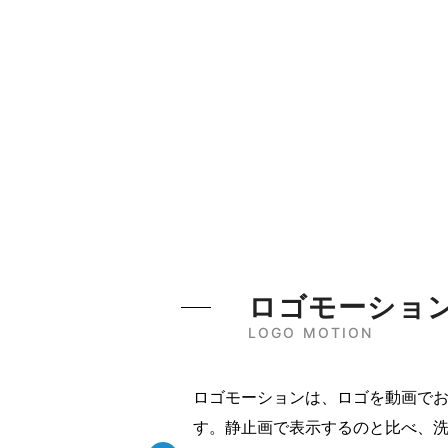
ロゴモーショ
LOGO MOTION
ロゴモーションは、ロゴを動画で
す。静止画で表示するのと比べ、