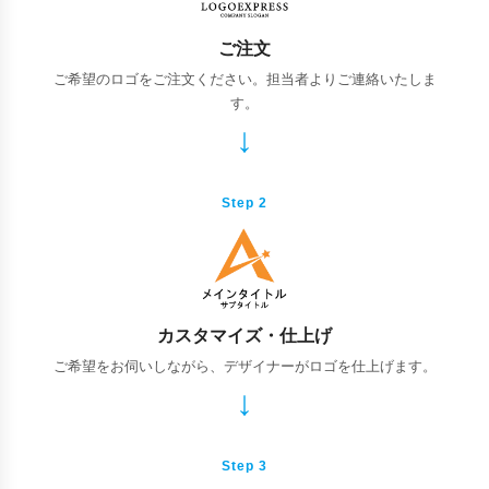
ご注文
ご希望のロゴをご注文ください。担当者よりご連絡いたしま
す。
Step 2
カスタマイズ・仕上げ
ご希望をお伺いしながら、デザイナーがロゴを仕上げます。
Step 3