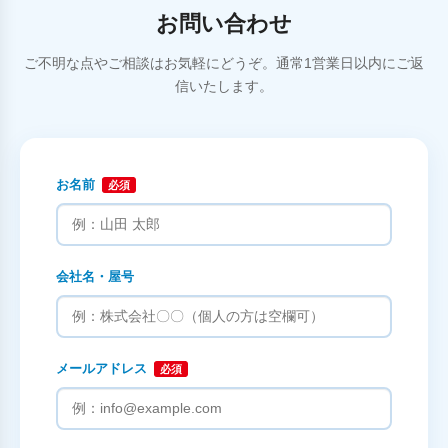
お問い合わせ
ご不明な点やご相談はお気軽にどうぞ。通常1営業日以内にご返
信いたします。
お名前
必須
会社名・屋号
メールアドレス
必須