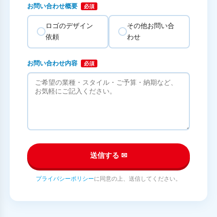
お問い合わせ概要
必須
ロゴのデザイン
その他お問い合
依頼
わせ
お問い合わせ内容
必須
送信する ✉
プライバシーポリシー
に同意の上、送信してください。