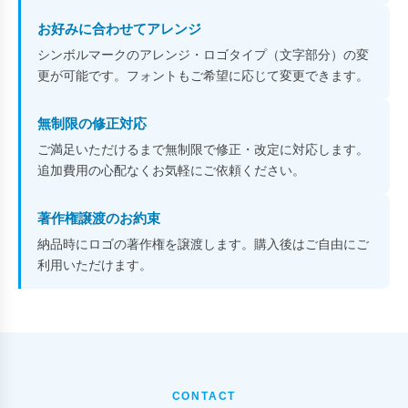
お好みに合わせてアレンジ
シンボルマークのアレンジ・ロゴタイプ（文字部分）の変
更が可能です。フォントもご希望に応じて変更できます。
無制限の修正対応
ご満足いただけるまで無制限で修正・改定に対応します。
追加費用の心配なくお気軽にご依頼ください。
著作権譲渡のお約束
納品時にロゴの著作権を譲渡します。購入後はご自由にご
利用いただけます。
CONTACT