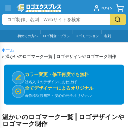
ログイン
初めての方へ
ロゴ料金・プラン
ロゴモーション
名刺
ホーム
>
温かいのロゴマーク一覧 | ロゴデザインやロゴマーク制作
カラー変更・修正何度でも無料
社名入りのデザインにお仕上げ
全てデザイナーによるオリジナル
著作権譲渡無料・安心の完全オリジナル
温かいのロゴマーク一覧 | ロゴデザインや
ロゴマーク制作