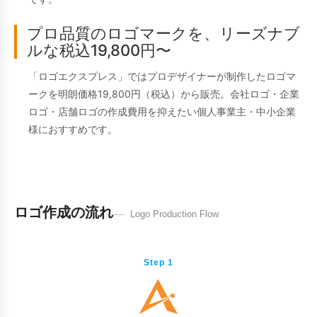
プロ品質のロゴマークを、リーズナブ
ルな税込19,800円〜
「ロゴエクスプレス」ではプロデザイナーが制作したロゴマ
ークを明朗価格19,800円（税込）から販売。会社ロゴ・企業
ロゴ・店舗ロゴの作成費用を抑えたい個人事業主・中小企業
様におすすめです。
ロゴ作成の流れ
Logo Production Flow
Step 1