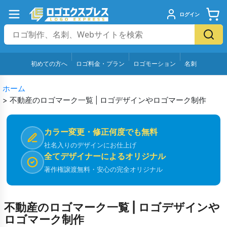
ログイン
初めての方へ
ロゴ料金・プラン
ロゴモーション
名刺
ホーム
>
不動産のロゴマーク一覧 | ロゴデザインやロゴマーク制作
カラー変更・修正何度でも無料
社名入りのデザインにお仕上げ
全てデザイナーによるオリジナル
著作権譲渡無料・安心の完全オリジナル
不動産のロゴマーク一覧 | ロゴデザインや
ロゴマーク制作