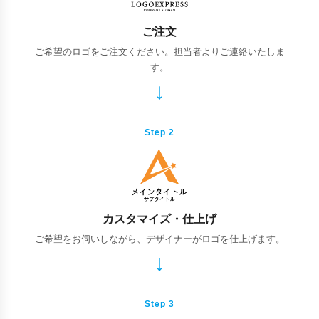
ご注文
ご希望のロゴをご注文ください。担当者よりご連絡いたしま
す。
Step 2
カスタマイズ・仕上げ
ご希望をお伺いしながら、デザイナーがロゴを仕上げます。
Step 3