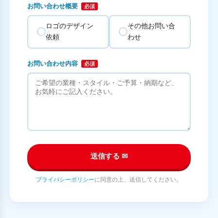
お問い合わせ概要
必須
ロゴのデザイン
その他お問い合
依頼
わせ
お問い合わせ内容
必須
送信する ✉
プライバシーポリシー
に同意の上、送信してください。