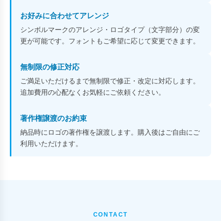
お好みに合わせてアレンジ
シンボルマークのアレンジ・ロゴタイプ（文字部分）の変
更が可能です。フォントもご希望に応じて変更できます。
無制限の修正対応
ご満足いただけるまで無制限で修正・改定に対応します。
追加費用の心配なくお気軽にご依頼ください。
著作権譲渡のお約束
納品時にロゴの著作権を譲渡します。購入後はご自由にご
利用いただけます。
CONTACT