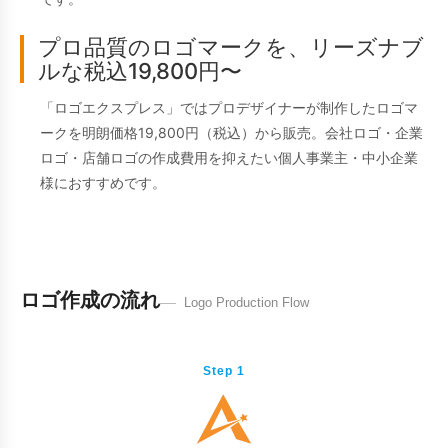
プロ品質のロゴマークを、リーズナブ
ルな税込19,800円〜
「ロゴエクスプレス」ではプロデザイナーが制作したロゴマ
ークを明朗価格19,800円（税込）から販売。会社ロゴ・企業
ロゴ・店舗ロゴの作成費用を抑えたい個人事業主・中小企業
様におすすめです。
ロゴ作成の流れ
Logo Production Flow
Step 1