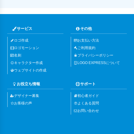
サービス
その他
ロゴ作成
お支払い方法
ロゴモーション
ご利用規約
名刺
プライバシーポリシー
キャラクター作成
LOGO EXPRESSについて
ウェブサイトの作成
お役立ち情報
サポート
デザイナー募集
初心者ガイド
お客様の声
よくある質問
お問い合わせ