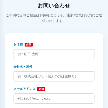
お問い合わせ
ご不明な点やご相談はお気軽にどうぞ。通常1営業日以内にご返
信いたします。
お名前
必須
会社名・屋号
メールアドレス
必須