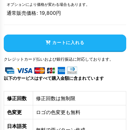
オプションにより価格が変わる場合もあります。
通常販売価格
:
19,800
円
カートに入れる
クレジットカード払いおよび銀行振込に対応しております。
以下のサービスはすべて購入金額に含まれています
修正回数
修正回数は無制限
色変更
ロゴの色変更も無料
日本語英
無料で両パターン作成