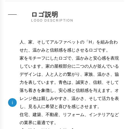
ロゴ説明
LOGO DESCRIPTION
人、家、そしてアルファベットの「H」を組み合わ
せた、温かみと信頼感を感じさせるロゴです。
家をモチーフにしたロゴで、温かみと安心感を表現
しています。家の屋根部分に二つの人が並んでいる
デザインは、人と人との繋がり、家族、温かさ、協
力を表しています。青色は、誠実さ、信頼、そして
落ち着きを象徴し、安心感と信頼感を与えます。オ
レンジ色は親しみやすさ、温かさ、そして活力を表
i
し、見る人に希望と喜びを感じさせます。
住宅、建築、不動産、リフォーム、インテリアなど
の業界に最適です。