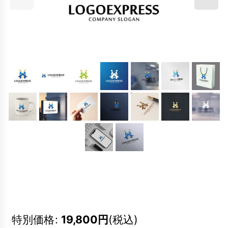
特別価格
:
19,800
円
(税込)