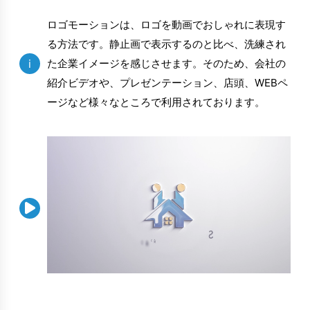
ロゴモーションは、ロゴを動画でおしゃれに表現す
る方法です。静止画で表示するのと比べ、洗練され
i
た企業イメージを感じさせます。そのため、会社の
紹介ビデオや、プレゼンテーション、店頭、WEBペ
ージなど様々なところで利用されております。
