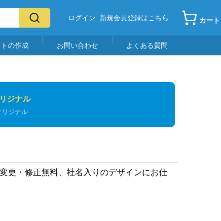
ログイン
新規会員登録はこちら
カート
イトの作成
お問い合わせ
よくある質問
リジナル
オリジナル
ー変更・修正無料、社名入りのデザインにお仕