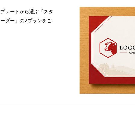
ンプレートから選ぶ「スタ
ーダー」の2プランをご
。