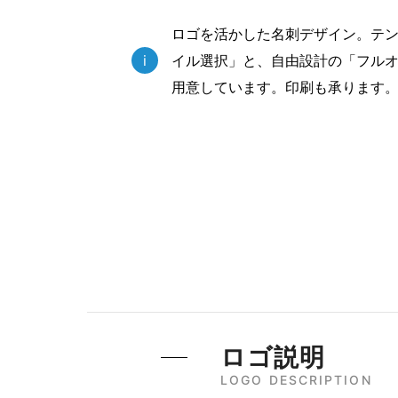
ロゴを活かした名刺デザイン。テ
i
イル選択」と、自由設計の「フルオ
用意しています。印刷も承ります
ロゴ説明
LOGO DESCRIPTION