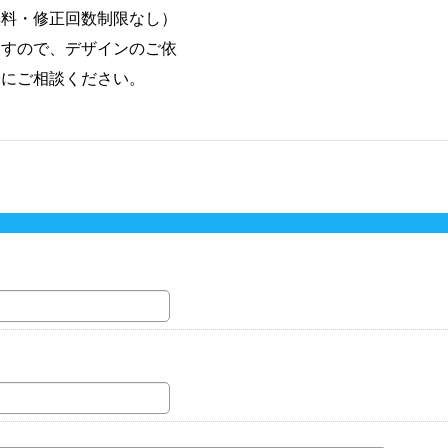
無料・修正回数制限なし）
ますので、デザインのご依
軽にご相談ください。