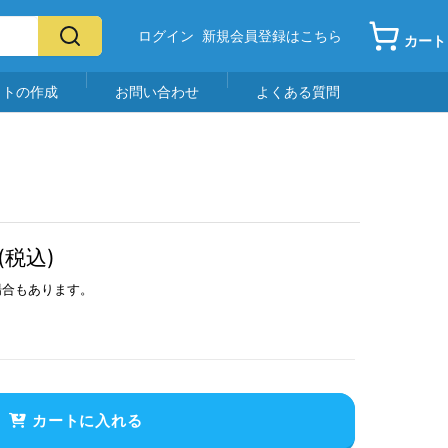
ログイン
新規会員登録はこちら
カート
イトの作成
お問い合わせ
よくある質問
(税込)
場合もあります。
カートに入れる