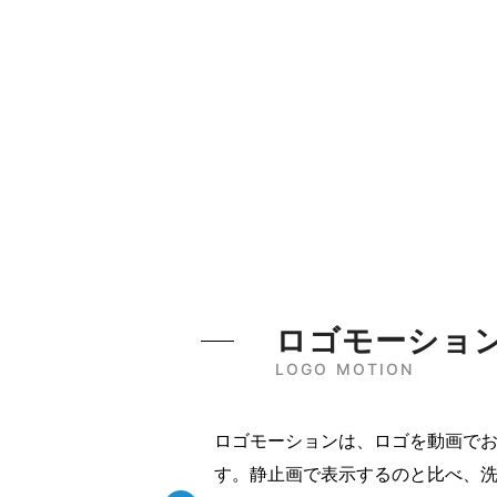
ロゴモーショ
LOGO MOTION
ロゴモーションは、ロゴを動画で
す。静止画で表示するのと比べ、