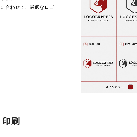
途に合わせて、最適なロゴ
・印刷