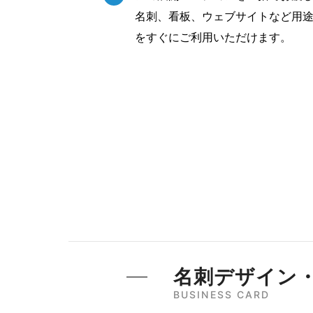
名刺、看板、ウェブサイトなど用
をすぐにご利用いただけます。
名刺デザイン
BUSINESS CARD