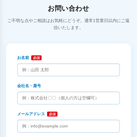
お問い合わせ
ご不明な点やご相談はお気軽にどうぞ。通常1営業日以内にご返
信いたします。
お名前
必須
会社名・屋号
メールアドレス
必須