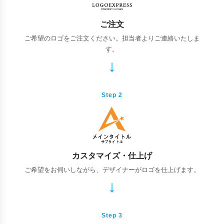
ご注文
ご希望のロゴをご注文ください。担当者よりご連絡いたしま
す。
Step 2
カスタマイズ・仕上げ
ご希望をお伺いしながら、デザイナーがロゴを仕上げます。
Step 3