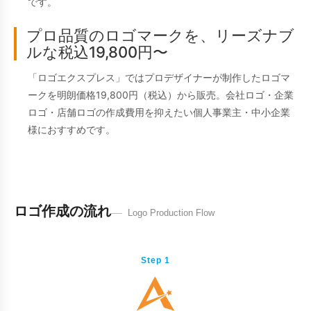
です。
プロ品質のロゴマークを、リーズナブ
ルな税込19,800円〜
「ロゴエクスプレス」ではプロデザイナーが制作したロゴマ
ークを明朗価格19,800円（税込）から販売。会社ロゴ・企業
ロゴ・店舗ロゴの作成費用を抑えたい個人事業主・中小企業
様におすすめです。
ロゴ作成の流れ
Logo Production Flow
Step 1