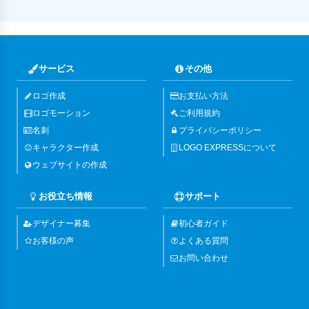
サービス
その他
ロゴ作成
お支払い方法
ロゴモーション
ご利用規約
名刺
プライバシーポリシー
キャラクター作成
LOGO EXPRESSについて
ウェブサイトの作成
お役立ち情報
サポート
デザイナー募集
初心者ガイド
お客様の声
よくある質問
お問い合わせ