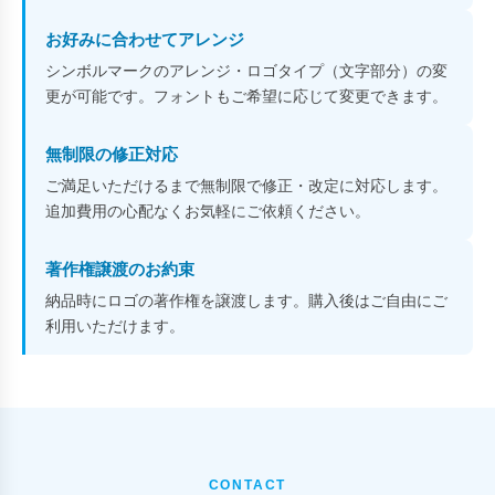
お好みに合わせてアレンジ
シンボルマークのアレンジ・ロゴタイプ（文字部分）の変
更が可能です。フォントもご希望に応じて変更できます。
無制限の修正対応
ご満足いただけるまで無制限で修正・改定に対応します。
追加費用の心配なくお気軽にご依頼ください。
著作権譲渡のお約束
納品時にロゴの著作権を譲渡します。購入後はご自由にご
利用いただけます。
CONTACT