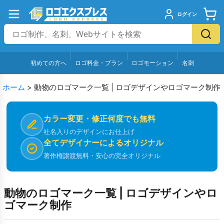
ログイン
初めての方へ
ロゴ料金・プラン
ロゴモーション
名刺
ホーム
>
動物のロゴマーク一覧 | ロゴデザインやロゴマーク制作
カラー変更・修正何度でも無料
社名入りのデザインにお仕上げ
全てデザイナーによるオリジナル
著作権譲渡無料・安心の完全オリジナル
動物のロゴマーク一覧 | ロゴデザインやロ
ゴマーク制作