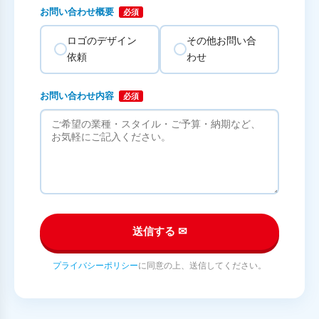
お問い合わせ概要
必須
ロゴのデザイン
その他お問い合
依頼
わせ
お問い合わせ内容
必須
送信する ✉
プライバシーポリシー
に同意の上、送信してください。