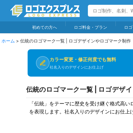
初めての方へ
ロゴ料金・プラン
ロゴ
ホーム
>
伝統のロゴマーク一覧 | ロゴデザインやロゴマーク制作
カラー変更・修正何度でも無料
社名入りのデザインにお仕上げ
伝統のロゴマーク一覧 | ロゴデザ
「伝統」をテーマに歴史を受け継ぐ格式高い
を表現します。社名入りのデザインにお仕上