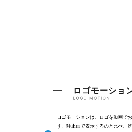
ロゴモーショ
LOGO MOTION
ロゴモーションは、ロゴを動画で
す。静止画で表示するのと比べ、