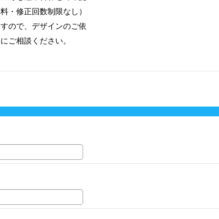
無料・修正回数制限なし）
ますので、デザインのご依
軽にご相談ください。