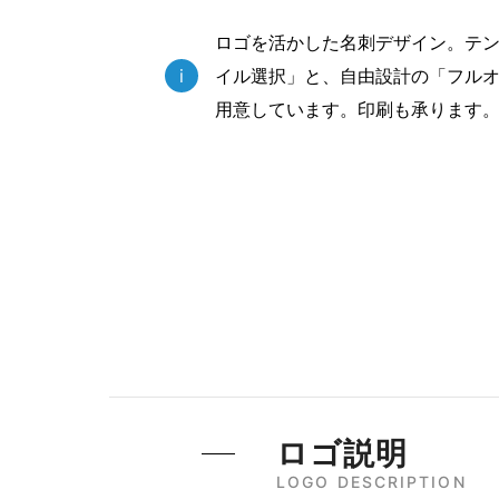
ロゴを活かした名刺デザイン。テ
i
イル選択」と、自由設計の「フルオ
用意しています。印刷も承ります
ロゴ説明
LOGO DESCRIPTION