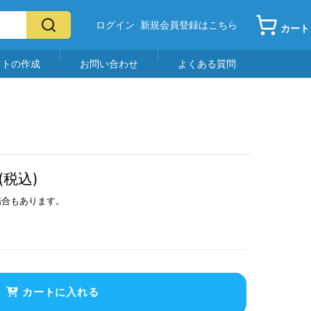
ログイン
新規会員登録はこちら
カート
イトの作成
お問い合わせ
よくある質問
(税込)
場合もあります。
カートに入れる