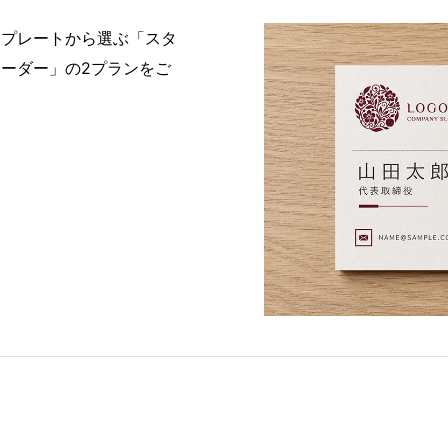
ンプレートから選ぶ「スタ
ーダー」の2プランをご
。