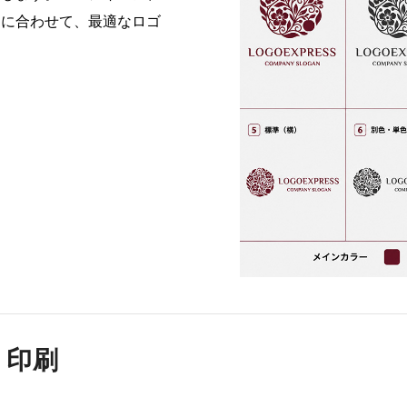
途に合わせて、最適なロゴ
・印刷