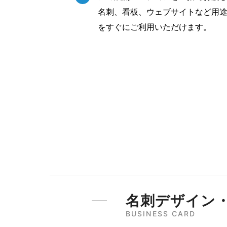
名刺、看板、ウェブサイトなど用
をすぐにご利用いただけます。
名刺デザイン
BUSINESS CARD