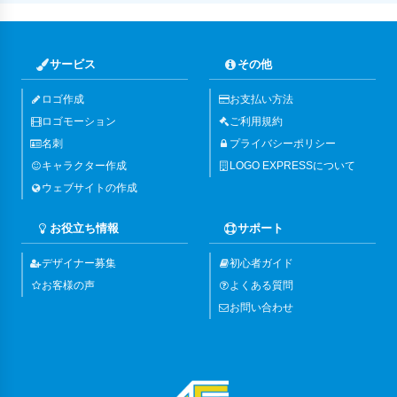
サービス
その他
ロゴ作成
お支払い方法
ロゴモーション
ご利用規約
名刺
プライバシーポリシー
キャラクター作成
LOGO EXPRESSについて
ウェブサイトの作成
お役立ち情報
サポート
デザイナー募集
初心者ガイド
お客様の声
よくある質問
お問い合わせ