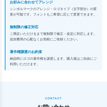
お好みに合わせてアレンジ
シンボルマークのアレンジ・ロゴタイプ（文字部分）の変
更が可能です。フォントもご希望に応じて変更できます。
無制限の修正対応
ご満足いただけるまで無制限で修正・改定に対応します。
追加費用の心配なくお気軽にご依頼ください。
著作権譲渡のお約束
納品時にロゴの著作権を譲渡します。購入後はご自由にご
利用いただけます。
CONTACT