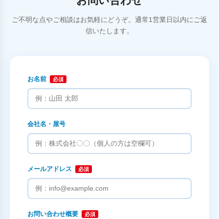
お問い合わせ
ご不明な点やご相談はお気軽にどうぞ。通常1営業日以内にご返
信いたします。
お名前
必須
会社名・屋号
メールアドレス
必須
お問い合わせ概要
必須