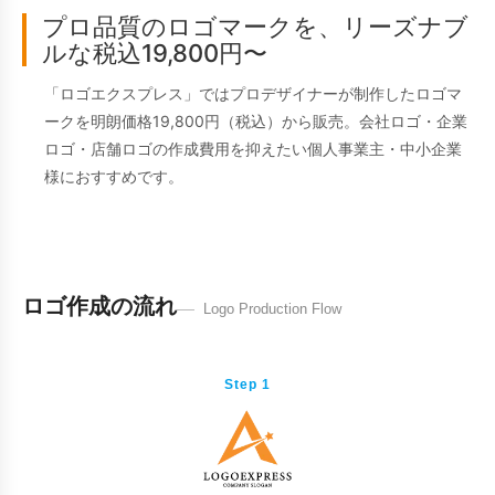
プロ品質のロゴマークを、リーズナブ
ルな税込19,800円〜
「ロゴエクスプレス」ではプロデザイナーが制作したロゴマ
ークを明朗価格19,800円（税込）から販売。会社ロゴ・企業
ロゴ・店舗ロゴの作成費用を抑えたい個人事業主・中小企業
様におすすめです。
ロゴ作成の流れ
Logo Production Flow
Step 1