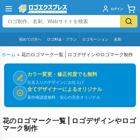
ログイン
初めての方へ
ロゴ料金・プラン
ロゴモーション
名刺
ホーム
>
花のロゴマーク一覧 | ロゴデザインやロゴマーク制作
カラー変更・修正何度でも無料
社名入りのデザインにお仕上げ
全てデザイナーによるオリジナル
著作権譲渡無料・安心の完全オリジナル
花のロゴマーク一覧 | ロゴデザインやロゴ
マーク制作