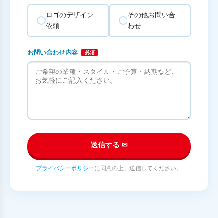
ロゴのデザイン
その他お問い合
依頼
わせ
お問い合わせ内容
必須
送信する ✉
プライバシーポリシー
に同意の上、送信してください。