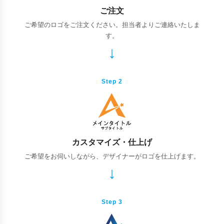
ご注文
ご希望のロゴをご注文ください。担当者よりご連絡いたしま
す。
Step 2
カスタマイズ・仕上げ
ご希望をお伺いしながら、デザイナーがロゴを仕上げます。
Step 3