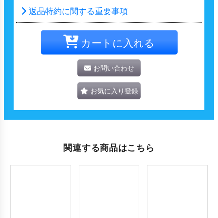
返品特約に関する重要事項
カートに入れる
お問い合わせ
お気に入り登録
関連する商品はこちら