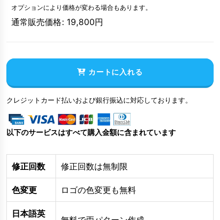
オプションにより価格が変わる場合もあります。
通常販売価格
:
19,800
円
カートに入れる
クレジットカード払いおよび銀行振込に対応しております。
以下のサービスはすべて購入金額に含まれています
修正回数
修正回数は無制限
色変更
ロゴの色変更も無料
日本語英
無料で両パターン作成