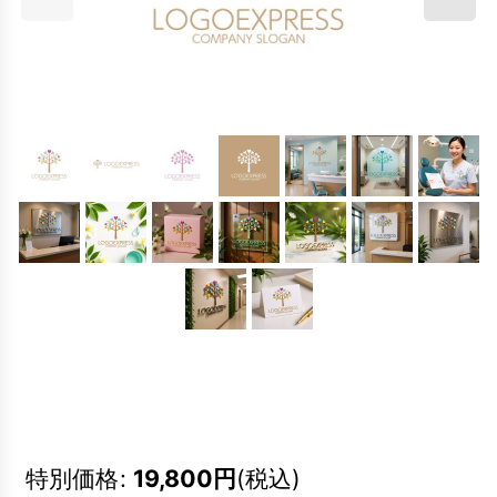
特別価格
:
19,800
円
(税込)