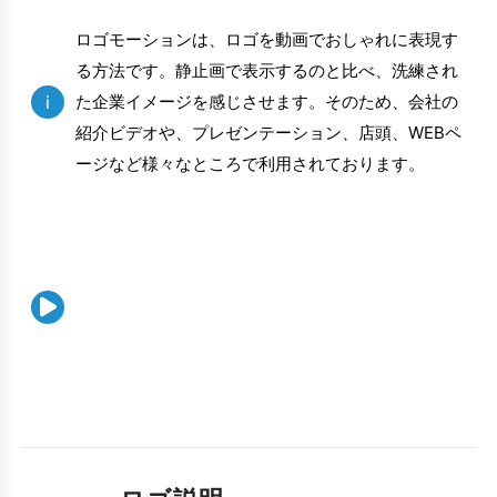
ロゴモーションは、ロゴを動画でおしゃれに表現す
る方法です。静止画で表示するのと比べ、洗練され
i
た企業イメージを感じさせます。そのため、会社の
紹介ビデオや、プレゼンテーション、店頭、WEBペ
ージなど様々なところで利用されております。
