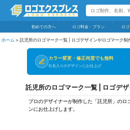
初めての方へ
ロゴ料金・プラン
ロゴ
ホーム
>
託児所のロゴマーク一覧 | ロゴデザインやロゴマーク制
カラー変更・修正何度でも無料
社名入りのデザインにお仕上げ
託児所のロゴマーク一覧 | ロゴデ
プロのデザイナーが制作した「託児所」のロ
ンにお仕上げします。