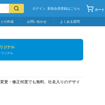
ログイン
新規会員登録はこちら
カート
イトの作成
お問い合わせ
よくある質問
リジナル
オリジナル
ー変更・修正何度でも無料。社名入りのデザイ