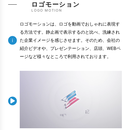
ロゴモーション
LOGO MOTION
ロゴモーションは、ロゴを動画でおしゃれに表現す
る方法です。静止画で表示するのと比べ、洗練され
i
た企業イメージを感じさせます。そのため、会社の
紹介ビデオや、プレゼンテーション、店頭、WEBペ
ージなど様々なところで利用されております。
