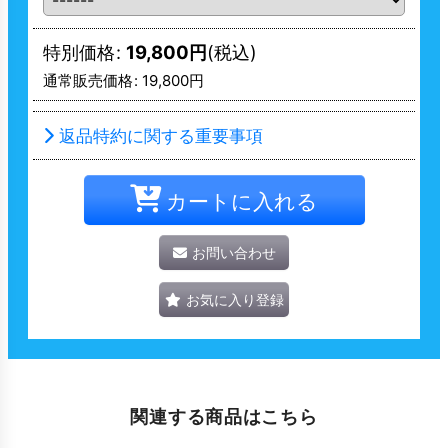
特別価格
:
19,800
円
(税込)
通常販売価格
:
19,800
円
返品特約に関する重要事項
カートに入れる
お問い合わせ
お気に入り登録
関連する商品はこちら