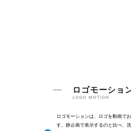
ロゴモーショ
LOGO MOTION
ロゴモーションは、ロゴを動画で
す。静止画で表示するのと比べ、