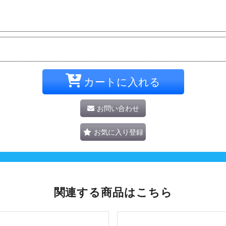
カートに入れる
お問い合わせ
お気に入り登録
関連する商品はこちら