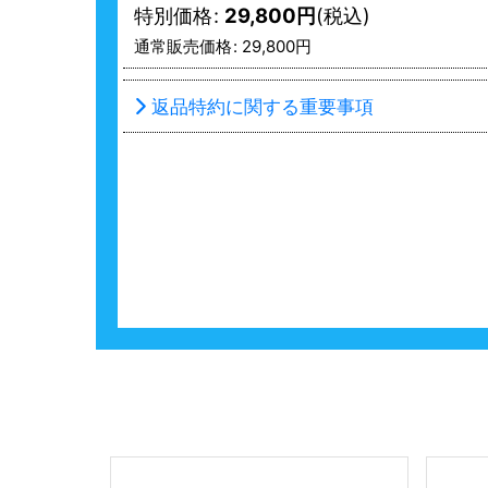
特別価格
:
29,800
円
(税込)
通常販売価格
:
29,800
円
返品特約に関する重要事項