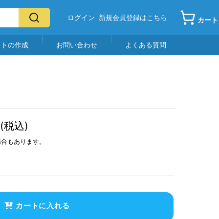
ログイン
新規会員登録はこちら
カート
イトの作成
お問い合わせ
よくある質問
(税込)
場合もあります。
カートに入れる