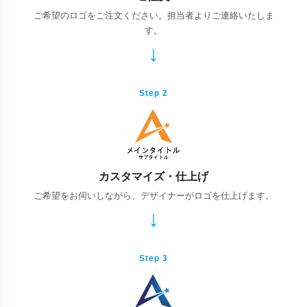
ご希望のロゴをご注文ください。担当者よりご連絡いたしま
す。
Step 2
カスタマイズ・仕上げ
ご希望をお伺いしながら、デザイナーがロゴを仕上げます。
Step 3