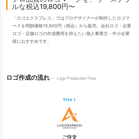
ルな税込19,800円〜
「ロゴエクスプレス」ではプロデザイナーが制作したロゴマ
ークを明朗価格19,800円（税込）から販売。会社ロゴ・企業
ロゴ・店舗ロゴの作成費用を抑えたい個人事業主・中小企業
様におすすめです。
ロゴ作成の流れ
Logo Production Flow
Step 1
ご注文