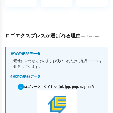
ロゴエクスプレスが選ばれる理由
Features
充実の納品データ
ご用途に合わせてそのままお使いいただける納品データを
ご用意しています。
4種類の納品データ
ロゴマーク＋タイトル（ai, jpg, png, svg, pdf）
1