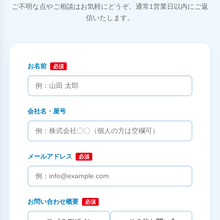
ご不明な点やご相談はお気軽にどうぞ。通常1営業日以内にご返
信いたします。
お名前
必須
会社名・屋号
メールアドレス
必須
お問い合わせ概要
必須