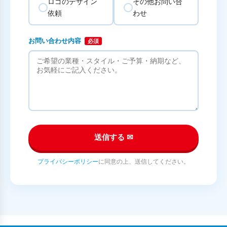
ロゴのデザイン
その他お問い合
依頼
わせ
お問い合わせ内容
必須
送信する ✉
プライバシーポリシー
に同意の上、送信してください。