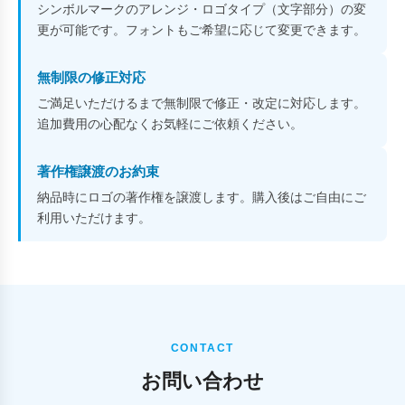
シンボルマークのアレンジ・ロゴタイプ（文字部分）の変
更が可能です。フォントもご希望に応じて変更できます。
無制限の修正対応
ご満足いただけるまで無制限で修正・改定に対応します。
追加費用の心配なくお気軽にご依頼ください。
著作権譲渡のお約束
納品時にロゴの著作権を譲渡します。購入後はご自由にご
利用いただけます。
CONTACT
お問い合わせ