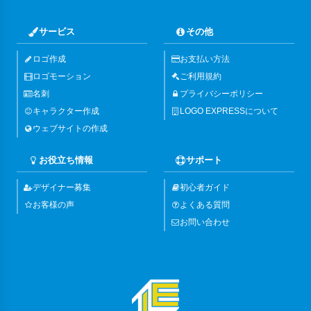
サービス
その他
ロゴ作成
お支払い方法
ロゴモーション
ご利用規約
名刺
プライバシーポリシー
キャラクター作成
LOGO EXPRESSについて
ウェブサイトの作成
お役立ち情報
サポート
デザイナー募集
初心者ガイド
お客様の声
よくある質問
お問い合わせ