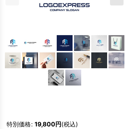
特別価格
:
19,800
円
(税込)