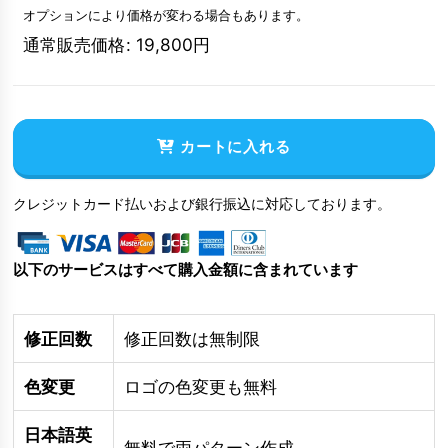
オプションにより価格が変わる場合もあります。
通常販売価格
:
19,800
円
カートに入れる
クレジットカード払いおよび銀行振込に対応しております。
以下のサービスはすべて購入金額に含まれています
修正回数
修正回数は無制限
色変更
ロゴの色変更も無料
日本語英
無料で両パターン作成