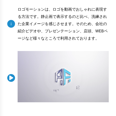
ロゴモーションは、ロゴを動画でおしゃれに表現す
る方法です。静止画で表示するのと比べ、洗練され
i
た企業イメージを感じさせます。そのため、会社の
紹介ビデオや、プレゼンテーション、店頭、WEBペ
ージなど様々なところで利用されております。
