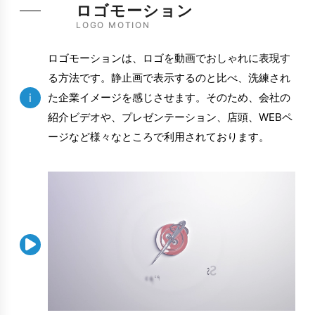
ロゴモーション
LOGO MOTION
ロゴモーションは、ロゴを動画でおしゃれに表現す
る方法です。静止画で表示するのと比べ、洗練され
i
た企業イメージを感じさせます。そのため、会社の
紹介ビデオや、プレゼンテーション、店頭、WEBペ
ージなど様々なところで利用されております。
