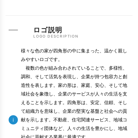
ロゴ説明
LOGO DESCRIPTION
様々な色の家が四角形の中に集まった、温かく親し
みやすいロゴです。
複数の色が組み合わされていることで、多様性、
調和、そして活気を表現し、企業が持つ包容力と創
造性を表します。家の形は、家庭、安心、そして地
域社会を象徴し、企業のサービスが人々の生活を支
えることを示します。四角形は、安定、信頼、そし
て組織力を意味し、企業の堅実な基盤と社会への貢
i
献を示します。不動産、住宅関連サービス、地域コ
ミュニティ団体など、人々の生活を豊かにし、地域
社会に貢献する業界に最適です。