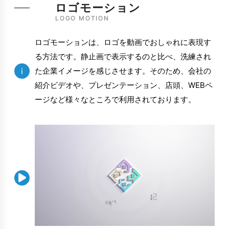
ロゴモーション
LOGO MOTION
ロゴモーションは、ロゴを動画でおしゃれに表現す
る方法です。静止画で表示するのと比べ、洗練され
i
た企業イメージを感じさせます。そのため、会社の
紹介ビデオや、プレゼンテーション、店頭、WEBペ
ージなど様々なところで利用されております。
