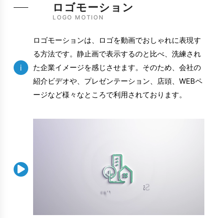
ロゴモーション
LOGO MOTION
ロゴモーションは、ロゴを動画でおしゃれに表現す
る方法です。静止画で表示するのと比べ、洗練され
i
た企業イメージを感じさせます。そのため、会社の
紹介ビデオや、プレゼンテーション、店頭、WEBペ
ージなど様々なところで利用されております。
