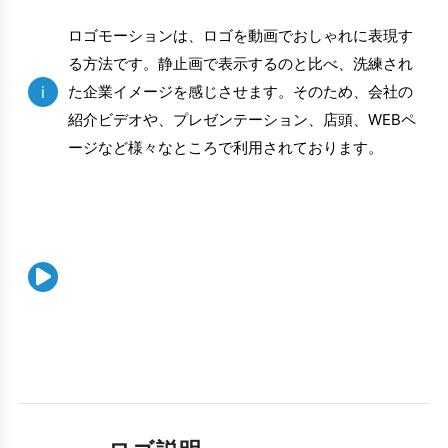
ロゴモーションは、ロゴを動画でおしゃれに表現す
る方法です。静止画で表示するのと比べ、洗練され
i
た企業イメージを感じさせます。そのため、会社の
紹介ビデオや、プレゼンテーション、店頭、WEBペ
ージなど様々なところで利用されております。
