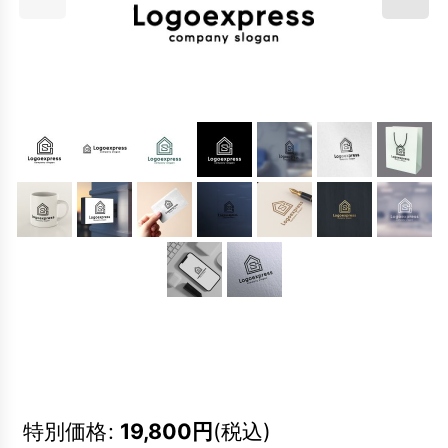
特別価格
:
19,800
円
(税込)