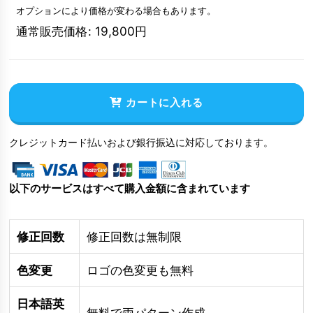
オプションにより価格が変わる場合もあります。
通常販売価格
:
19,800
円
カートに入れる
クレジットカード払いおよび銀行振込に対応しております。
以下のサービスはすべて購入金額に含まれています
修正回数
修正回数は無制限
色変更
ロゴの色変更も無料
日本語英
無料で両パターン作成