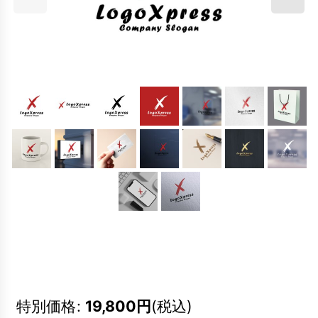
特別価格
:
19,800
円
(税込)