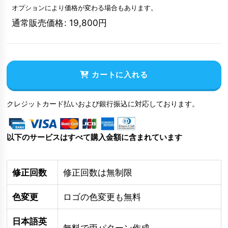
オプションにより価格が変わる場合もあります。
通常販売価格
:
19,800
円
カートに入れる
クレジットカード払いおよび銀行振込に対応しております。
以下のサービスはすべて購入金額に含まれています
修正回数
修正回数は無制限
色変更
ロゴの色変更も無料
日本語英
無料で両パターン作成