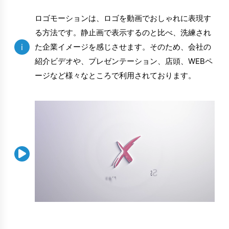
ロゴモーションは、ロゴを動画でおしゃれに表現す
る方法です。静止画で表示するのと比べ、洗練され
i
た企業イメージを感じさせます。そのため、会社の
紹介ビデオや、プレゼンテーション、店頭、WEBペ
ージなど様々なところで利用されております。
