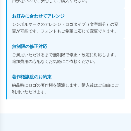
用がないのでご安心してご購入ください。
お好みに合わせてアレンジ
シンボルマークのアレンジ・ロゴタイプ（文字部分）の変
更が可能です。フォントもご希望に応じて変更できます。
無制限の修正対応
ご満足いただけるまで無制限で修正・改定に対応します。
追加費用の心配なくお気軽にご依頼ください。
著作権譲渡のお約束
納品時にロゴの著作権を譲渡します。購入後はご自由にご
利用いただけます。