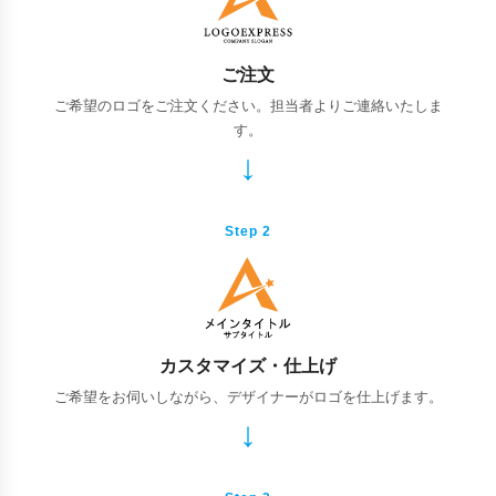
ご注文
ご希望のロゴをご注文ください。担当者よりご連絡いたしま
す。
Step 2
カスタマイズ・仕上げ
ご希望をお伺いしながら、デザイナーがロゴを仕上げます。