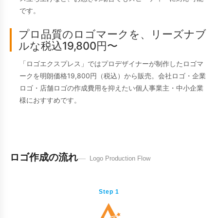
です。
プロ品質のロゴマークを、リーズナブ
ルな税込19,800円〜
「ロゴエクスプレス」ではプロデザイナーが制作したロゴマ
ークを明朗価格19,800円（税込）から販売。会社ロゴ・企業
ロゴ・店舗ロゴの作成費用を抑えたい個人事業主・中小企業
様におすすめです。
ロゴ作成の流れ
Logo Production Flow
Step 1