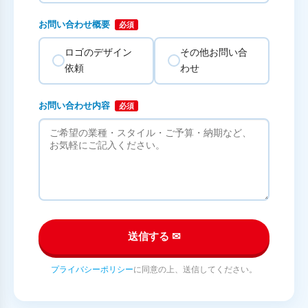
お問い合わせ概要
必須
ロゴのデザイン
その他お問い合
依頼
わせ
お問い合わせ内容
必須
送信する ✉
プライバシーポリシー
に同意の上、送信してください。