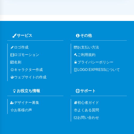
サービス
その他
ロゴ作成
お支払い方法
ロゴモーション
ご利用規約
名刺
プライバシーポリシー
キャラクター作成
LOGO EXPRESSについて
ウェブサイトの作成
お役立ち情報
サポート
デザイナー募集
初心者ガイド
お客様の声
よくある質問
お問い合わせ