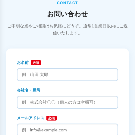
CONTACT
お問い合わせ
ご不明な点やご相談はお気軽にどうぞ。通常1営業日以内にご返
信いたします。
お名前
必須
会社名・屋号
メールアドレス
必須