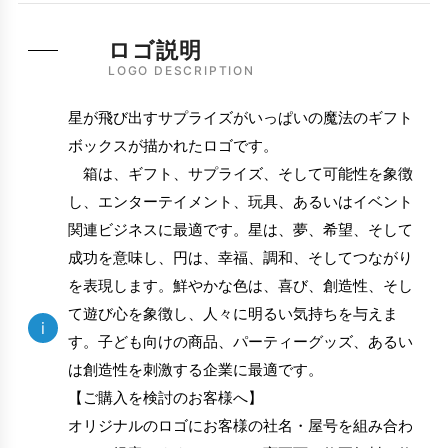
ロゴ説明
LOGO DESCRIPTION
星が飛び出すサプライズがいっぱいの魔法のギフト
ボックスが描かれたロゴです。
箱は、ギフト、サプライズ、そして可能性を象徴
し、エンターテイメント、玩具、あるいはイベント
関連ビジネスに最適です。星は、夢、希望、そして
成功を意味し、円は、幸福、調和、そしてつながり
を表現します。鮮やかな色は、喜び、創造性、そし
て遊び心を象徴し、人々に明るい気持ちを与えま
i
す。子ども向けの商品、パーティーグッズ、あるい
は創造性を刺激する企業に最適です。
【ご購入を検討のお客様へ】
オリジナルのロゴにお客様の社名・屋号を組み合わ