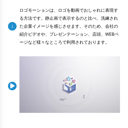
ロゴモーションは、ロゴを動画でおしゃれに表現す
る方法です。静止画で表示するのと比べ、洗練され
i
た企業イメージを感じさせます。そのため、会社の
紹介ビデオや、プレゼンテーション、店頭、WEBペ
ージなど様々なところで利用されております。
