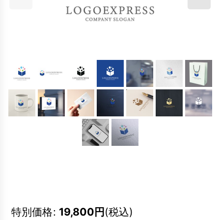
特別価格
:
19,800
円
(税込)