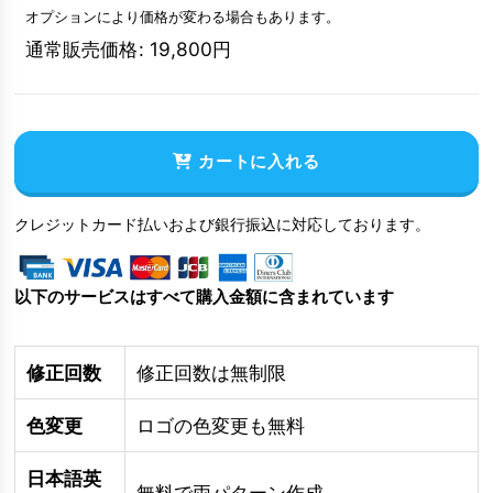
オプションにより価格が変わる場合もあります。
通常販売価格
:
19,800
円
カートに入れる
クレジットカード払いおよび銀行振込に対応しております。
以下のサービスはすべて購入金額に含まれています
修正回数
修正回数は無制限
色変更
ロゴの色変更も無料
日本語英
無料で両パターン作成