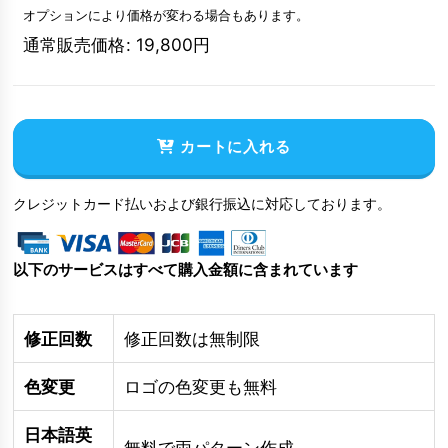
オプションにより価格が変わる場合もあります。
通常販売価格
:
19,800
円
カートに入れる
クレジットカード払いおよび銀行振込に対応しております。
以下のサービスはすべて購入金額に含まれています
修正回数
修正回数は無制限
色変更
ロゴの色変更も無料
日本語英
無料で両パターン作成