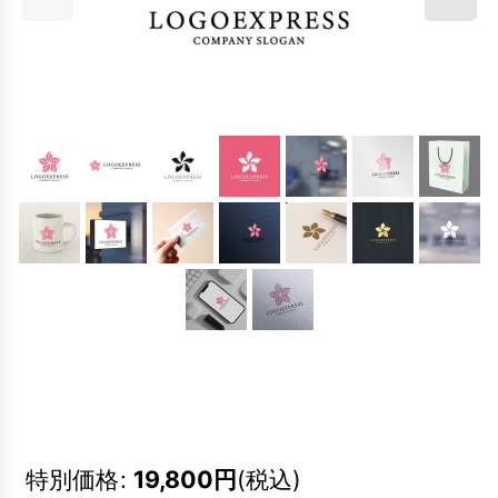
特別価格
:
19,800
円
(税込)