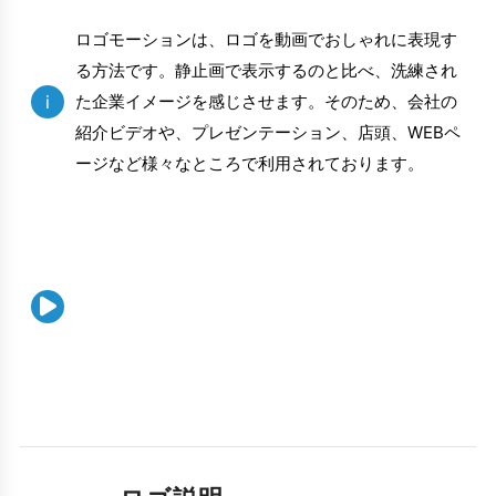
ロゴモーションは、ロゴを動画でおしゃれに表現す
る方法です。静止画で表示するのと比べ、洗練され
i
た企業イメージを感じさせます。そのため、会社の
紹介ビデオや、プレゼンテーション、店頭、WEBペ
ージなど様々なところで利用されております。
