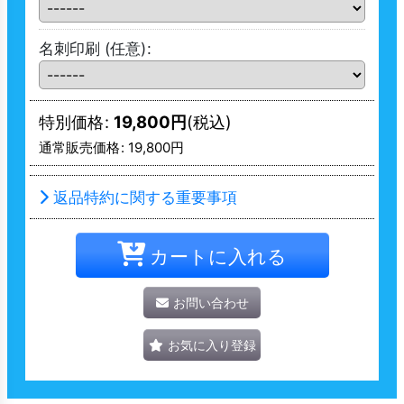
名刺印刷
(任意)
:
特別価格
:
19,800
円
(税込)
通常販売価格
:
19,800
円
返品特約に関する重要事項
カートに入れる
お問い合わせ
お気に入り登録