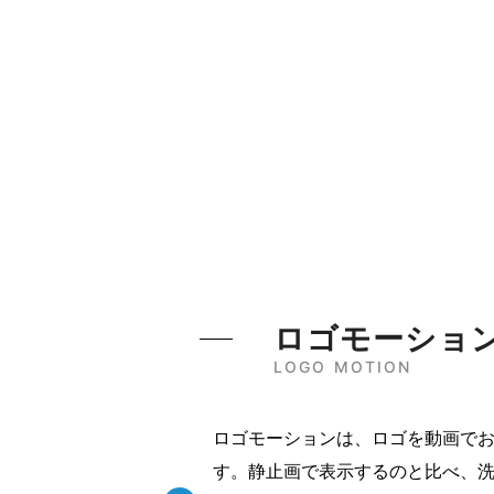
ロゴモーショ
LOGO MOTION
ロゴモーションは、ロゴを動画で
す。静止画で表示するのと比べ、