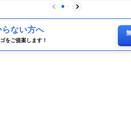
からない方へ
ゴをご提案します！