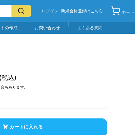
ログイン
新規会員登録はこちら
カート
イトの作成
お問い合わせ
よくある質問
(税込)
場合もあります。
カートに入れる