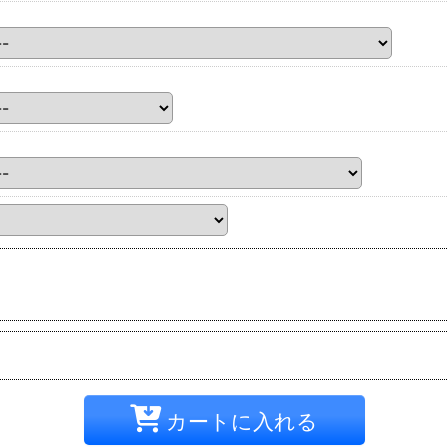
カートに入れる